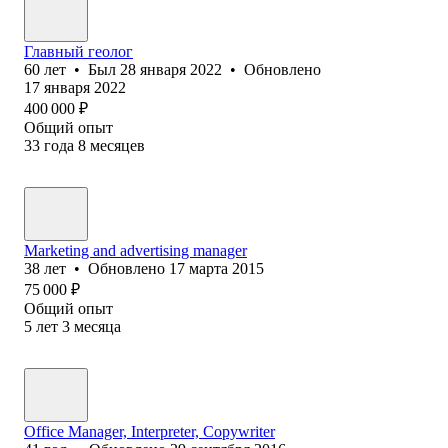
Главный геолог
60
лет
•
Был
28 января 2022
•
Обновлено
17 января 2022
400 000
₽
Общий опыт
33
года
8
месяцев
Marketing and advertising manager
38
лет
•
Обновлено
17 марта 2015
75 000
₽
Общий опыт
5
лет
3
месяца
Office Manager, Interpreter, Copywriter