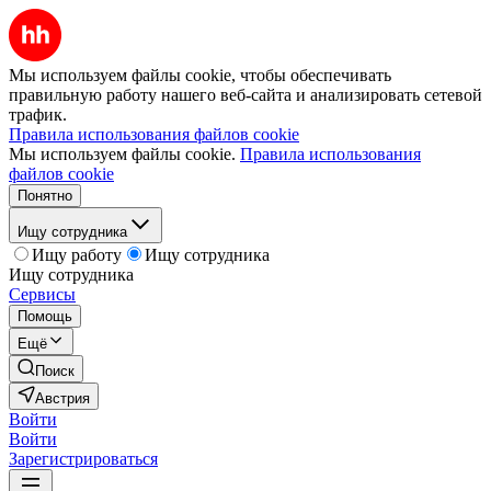
Мы используем файлы cookie, чтобы обеспечивать
правильную работу нашего веб-сайта и анализировать сетевой
трафик.
Правила использования файлов cookie
Мы используем файлы cookie.
Правила использования
файлов cookie
Понятно
Ищу сотрудника
Ищу работу
Ищу сотрудника
Ищу сотрудника
Сервисы
Помощь
Ещё
Поиск
Австрия
Войти
Войти
Зарегистрироваться