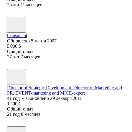
25
лет
11
месяцев
Consultant
Обновлено
5 марта 2007
5 000
$
Общий опыт
27
лет
7
месяцев
Director of Strategic Development, Director of Marketing and
PR, EVENT-marketing and MICE-expert
41
год
•
Обновлено
29 декабря 2011
1 500
€
Общий опыт
21
год
8
месяцев