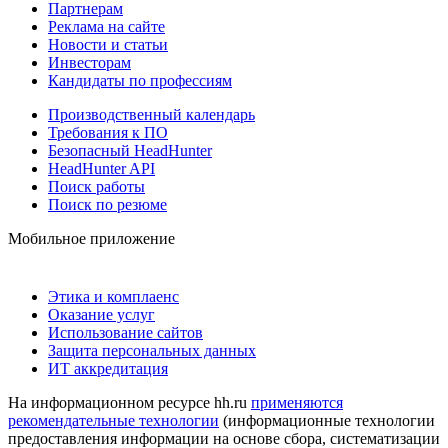
Партнерам
Реклама на сайте
Новости и статьи
Инвесторам
Кандидаты по профессиям
Производственный календарь
Требования к ПО
Безопасный HeadHunter
HeadHunter API
Поиск работы
Поиск по резюме
Мобильное приложение
Этика и комплаенс
Оказание услуг
Использование сайтов
Защита персональных данных
ИТ аккредитация
На информационном ресурсе hh.ru
применяются
рекомендательные технологии
(информационные технологии
предоставления информации на основе сбора, систематизации