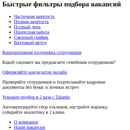
Быстрые фильтры подбора вакансий
Частичная занятость
Полная занятость
Полный день
Проектная работа
Сменный график
Вахтовый метод
Корпоративная поддержка сотрудников
Какой соцпакет вы предлагаете семейным сотрудникам?
Оформляйте кандидатов онлайн
Проверяйте сотрудников и подписывайте кадровые
документы без бумаг и личных встреч
Ускорьте подбор в 2 раза с Talantix
Автоматизируйте сбор откликов, настройте воронку,
собирайте аналитику в 2 клика
О компании
Наши вакансии