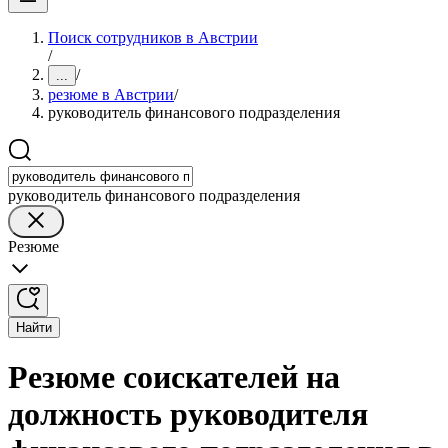
Поиск сотрудников в Австрии
/
/
...
резюме в Австрии
/
руководитель финансового подразделения
руководитель финансового подразделения
Резюме
Найти
Резюме соискателей на
должность руководителя