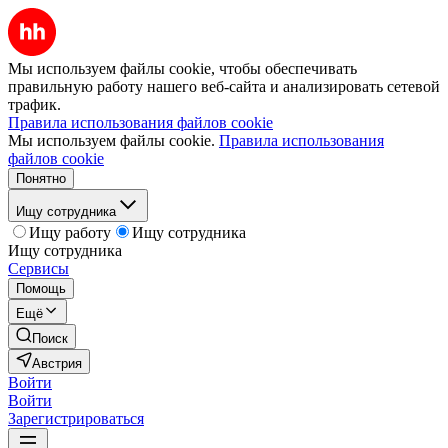
Мы используем файлы cookie, чтобы обеспечивать
правильную работу нашего веб-сайта и анализировать сетевой
трафик.
Правила использования файлов cookie
Мы используем файлы cookie.
Правила использования
файлов cookie
Понятно
Ищу сотрудника
Ищу работу
Ищу сотрудника
Ищу сотрудника
Сервисы
Помощь
Ещё
Поиск
Австрия
Войти
Войти
Зарегистрироваться