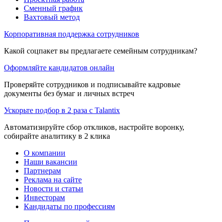
Сменный график
Вахтовый метод
Корпоративная поддержка сотрудников
Какой соцпакет вы предлагаете семейным сотрудникам?
Оформляйте кандидатов онлайн
Проверяйте сотрудников и подписывайте кадровые
документы без бумаг и личных встреч
Ускорьте подбор в 2 раза с Talantix
Автоматизируйте сбор откликов, настройте воронку,
собирайте аналитику в 2 клика
О компании
Наши вакансии
Партнерам
Реклама на сайте
Новости и статьи
Инвесторам
Кандидаты по профессиям