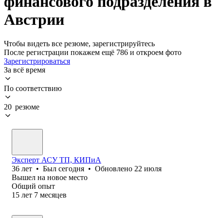
финансового подразделения в
Австрии
Чтобы видеть все резюме, зарегистрируйтесь
После регистрации покажем ещё 786 и откроем фото
Зарегистрироваться
За всё время
По соответствию
20 резюме
Эксперт АСУ ТП, КИПиА
36
лет
•
Был
сегодня
•
Обновлено
22 июля
Вышел на новое место
Общий опыт
15
лет
7
месяцев