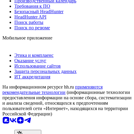
Производственный календарь
Требования к ПО
Безопасный HeadHunter
HeadHunter API
Поиск работы
Поиск по резюме
Мобильное приложение
Этика и комплаенс
Оказание услуг
Использование сайтов
Защита персональных данных
ИТ аккредитация
На информационном ресурсе hh.ru
применяются
рекомендательные технологии
(информационные технологии
предоставления информации на основе сбора, систематизации
и анализа сведений, относящихся к предпочтениям
пользователей сети «Интернет», находящихся на территории
Российской Федерации)