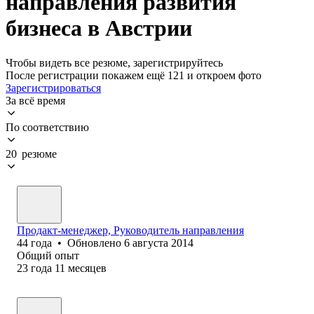
направления развития
бизнеса в Австрии
Чтобы видеть все резюме, зарегистрируйтесь
После регистрации покажем ещё 121 и откроем фото
Зарегистрироваться
За всё время
По соответствию
20 резюме
Продакт-менеджер, Руководитель направления
44
года
•
Обновлено
6 августа 2014
Общий опыт
23
года
11
месяцев