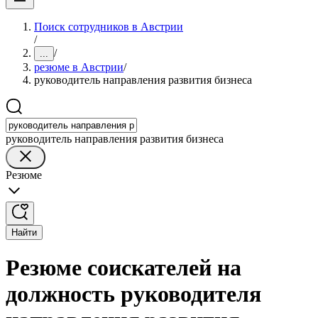
Поиск сотрудников в Австрии
/
/
...
резюме в Австрии
/
руководитель направления развития бизнеса
руководитель направления развития бизнеса
Резюме
Найти
Резюме соискателей на
должность руководителя