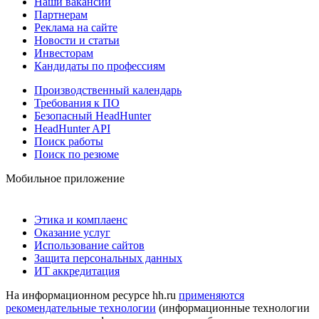
Наши вакансии
Партнерам
Реклама на сайте
Новости и статьи
Инвесторам
Кандидаты по профессиям
Производственный календарь
Требования к ПО
Безопасный HeadHunter
HeadHunter API
Поиск работы
Поиск по резюме
Мобильное приложение
Этика и комплаенс
Оказание услуг
Использование сайтов
Защита персональных данных
ИТ аккредитация
На информационном ресурсе hh.ru
применяются
рекомендательные технологии
(информационные технологии