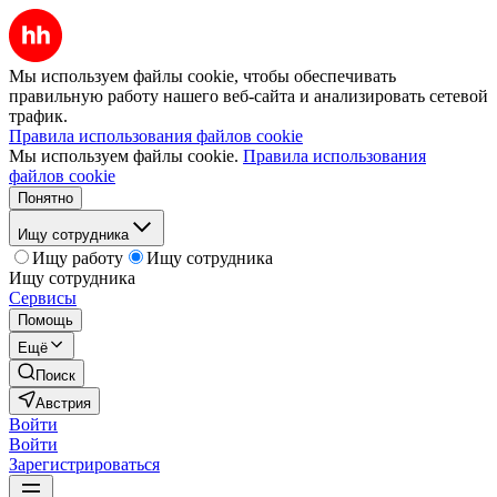
Мы используем файлы cookie, чтобы обеспечивать
правильную работу нашего веб-сайта и анализировать сетевой
трафик.
Правила использования файлов cookie
Мы используем файлы cookie.
Правила использования
файлов cookie
Понятно
Ищу сотрудника
Ищу работу
Ищу сотрудника
Ищу сотрудника
Сервисы
Помощь
Ещё
Поиск
Австрия
Войти
Войти
Зарегистрироваться