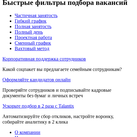
Быстрые фильтры подбора вакансий
Частичная занятость
Гибкий график
Полная занятость
Полный день
Проектная работа
Сменный график
Вахтовый метод
Корпоративная поддержка сотрудников
Какой соцпакет вы предлагаете семейным сотрудникам?
Оформляйте кандидатов онлайн
Проверяйте сотрудников и подписывайте кадровые
документы без бумаг и личных встреч
Ускорьте подбор в 2 раза с Talantix
Автоматизируйте сбор откликов, настройте воронку,
собирайте аналитику в 2 клика
О компании