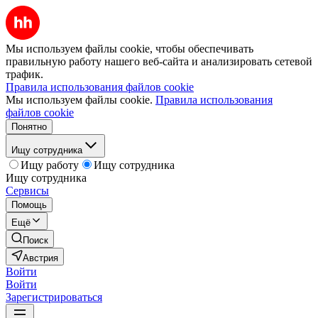
Мы используем файлы cookie, чтобы обеспечивать
правильную работу нашего веб-сайта и анализировать сетевой
трафик.
Правила использования файлов cookie
Мы используем файлы cookie.
Правила использования
файлов cookie
Понятно
Ищу сотрудника
Ищу работу
Ищу сотрудника
Ищу сотрудника
Сервисы
Помощь
Ещё
Поиск
Австрия
Войти
Войти
Зарегистрироваться