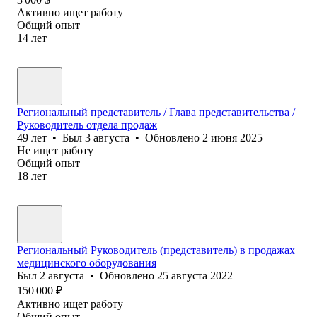
Активно ищет работу
Общий опыт
14
лет
Региональный представитель / Глава представительства /
Руководитель отдела продаж
49
лет
•
Был
3 августа
•
Обновлено
2 июня 2025
Не ищет работу
Общий опыт
18
лет
Региональный Руководитель (представитель) в продажах
медицинского оборудования
Был
2 августа
•
Обновлено
25 августа 2022
150 000
₽
Активно ищет работу
Общий опыт