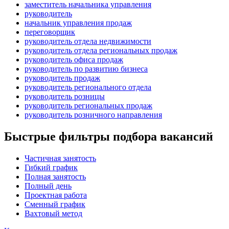
заместитель начальника управления
руководитель
начальник управления продаж
переговорщик
руководитель отдела недвижимости
руководитель отдела региональных продаж
руководитель офиса продаж
руководитель по развитию бизнеса
руководитель продаж
руководитель регионального отдела
руководитель розницы
руководитель региональных продаж
руководитель розничного направления
Быстрые фильтры подбора вакансий
Частичная занятость
Гибкий график
Полная занятость
Полный день
Проектная работа
Сменный график
Вахтовый метод