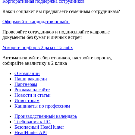
Корпоративная поддержка сотрудников
Какой соцпакет вы предлагаете семейным сотрудникам?
Оформляйте кандидатов онлайн
Проверяйте сотрудников и подписывайте кадровые
документы без бумаг и личных встреч
Ускорьте подбор в 2 раза с Talantix
Автоматизируйте сбор откликов, настройте воронку,
собирайте аналитику в 2 клика
О компании
Наши вакансии
Партнерам
Реклама на сайте
Новости и статьи
Инвесторам
Кандидаты по профессиям
Производственный календарь
Требования к ПО
Безопасный HeadHunter
HeadHunter API