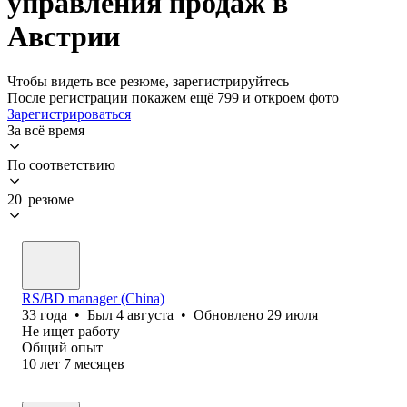
управления продаж в
Австрии
Чтобы видеть все резюме, зарегистрируйтесь
После регистрации покажем ещё 799 и откроем фото
Зарегистрироваться
За всё время
По соответствию
20 резюме
RS/BD manager (China)
33
года
•
Был
4 августа
•
Обновлено
29 июля
Не ищет работу
Общий опыт
10
лет
7
месяцев