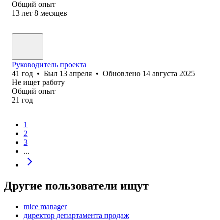
Общий опыт
13
лет
8
месяцев
Руководитель проекта
41
год
•
Был
13 апреля
•
Обновлено
14 августа 2025
Не ищет работу
Общий опыт
21
год
1
2
3
...
Другие пользователи ищут
mice manager
директор департамента продаж