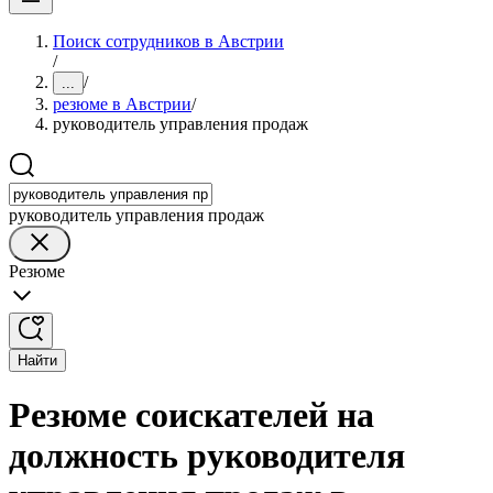
Поиск сотрудников в Австрии
/
/
...
резюме в Австрии
/
руководитель управления продаж
руководитель управления продаж
Резюме
Найти
Резюме соискателей на
должность руководителя