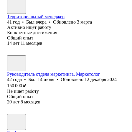
Территориальный менеджер
41
год
•
Был
вчера
•
Обновлено
3 марта
Активно ищет работу
Конкретные достижения
Общий опыт
14
лет
11
месяцев
Руководитель отдела маркетинга, Маркетолог
42
года
•
Был
14 июля
•
Обновлено
12 декабря 2024
150 000
₽
Не ищет работу
Общий опыт
20
лет
8
месяцев