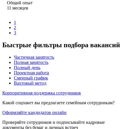
Общий опыт
11
месяцев
1
2
3
Быстрые фильтры подбора вакансий
Частичная занятость
Полная занятость
Полный день
Проектная работа
Сменный график
Вахтовый метод
Корпоративная поддержка сотрудников
Какой соцпакет вы предлагаете семейным сотрудникам?
Оформляйте кандидатов онлайн
Проверяйте сотрудников и подписывайте кадровые
документы без бумаг и личных встреч