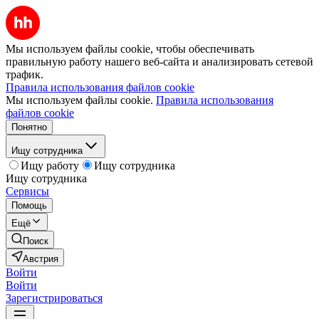
Мы используем файлы cookie, чтобы обеспечивать
правильную работу нашего веб-сайта и анализировать сетевой
трафик.
Правила использования файлов cookie
Мы используем файлы cookie.
Правила использования
файлов cookie
Понятно
Ищу сотрудника
Ищу работу
Ищу сотрудника
Ищу сотрудника
Сервисы
Помощь
Ещё
Поиск
Австрия
Войти
Войти
Зарегистрироваться