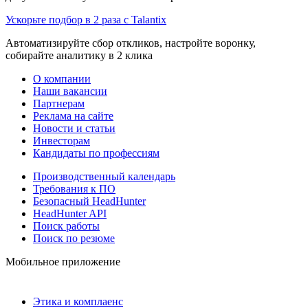
Ускорьте подбор в 2 раза с Talantix
Автоматизируйте сбор откликов, настройте воронку,
собирайте аналитику в 2 клика
О компании
Наши вакансии
Партнерам
Реклама на сайте
Новости и статьи
Инвесторам
Кандидаты по профессиям
Производственный календарь
Требования к ПО
Безопасный HeadHunter
HeadHunter API
Поиск работы
Поиск по резюме
Мобильное приложение
Этика и комплаенс