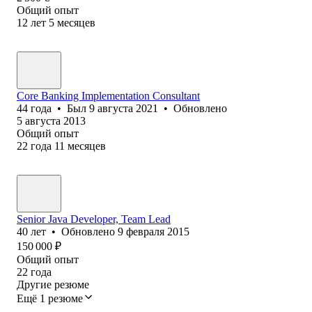
Общий опыт
12
лет
5
месяцев
Core Banking Implementation Consultant
44
года
•
Был
9 августа 2021
•
Обновлено
5 августа 2013
Общий опыт
22
года
11
месяцев
Senior Java Developer, Team Lead
40
лет
•
Обновлено
9 февраля 2015
150 000
₽
Общий опыт
22
года
Другие резюме
Ещё 1 резюме