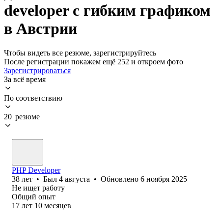
developer с гибким графиком
в Австрии
Чтобы видеть все резюме, зарегистрируйтесь
После регистрации покажем ещё 252 и откроем фото
Зарегистрироваться
За всё время
По соответствию
20 резюме
PHP Developer
38
лет
•
Был
4 августа
•
Обновлено
6 ноября 2025
Не ищет работу
Общий опыт
17
лет
10
месяцев