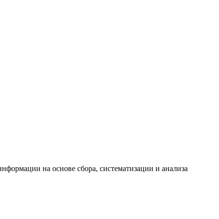
формации на основе сбора, систематизации и анализа