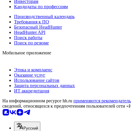
Инвесторам
Кандидаты по профессиям
Производственный календарь
Требования к ПО
Безопасный HeadHunter
HeadHunter API
Поиск работы
Поиск по резюме
Мобильное приложение
Этика и комплаенс
Оказание услуг
Использование сайтов
Защита персональных данных
ИТ аккредитация
На информационном ресурсе hh.ru
применяются рекомендатель
сведений, относящихся к предпочтениям пользователей сети «
Русский