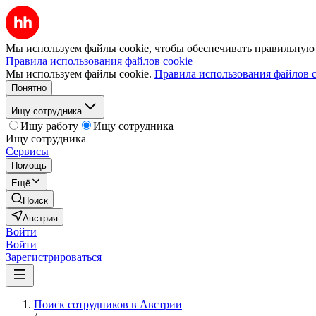
Мы используем файлы cookie, чтобы обеспечивать правильную р
Правила использования файлов cookie
Мы используем файлы cookie.
Правила использования файлов c
Понятно
Ищу сотрудника
Ищу работу
Ищу сотрудника
Ищу сотрудника
Сервисы
Помощь
Ещё
Поиск
Австрия
Войти
Войти
Зарегистрироваться
Поиск сотрудников в Австрии