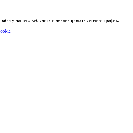
аботу нашего веб-сайта и анализировать сетевой трафик.
ookie