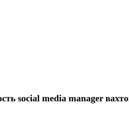
сть social media manager вахт