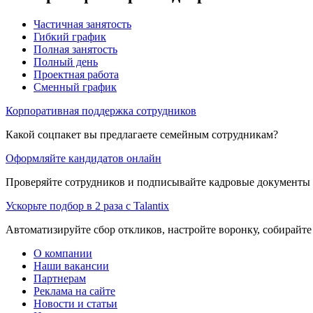
Частичная занятость
Гибкий график
Полная занятость
Полный день
Проектная работа
Сменный график
Корпоративная поддержка сотрудников
Какой соцпакет вы предлагаете семейным сотрудникам?
Оформляйте кандидатов онлайн
Проверяйте сотрудников и подписывайте кадровые документы 
Ускорьте подбор в 2 раза с Talantix
Автоматизируйте сбор откликов, настройте воронку, собирайте
О компании
Наши вакансии
Партнерам
Реклама на сайте
Новости и статьи