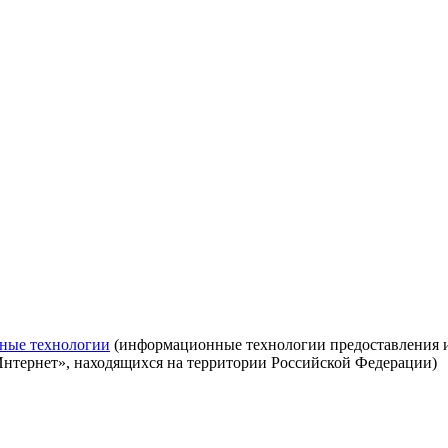
ные технологии
(информационные технологии предоставления ин
Интернет», находящихся на территории Российской Федерации)