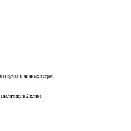
без бумаг и личных встреч
 аналитику в 2 клика