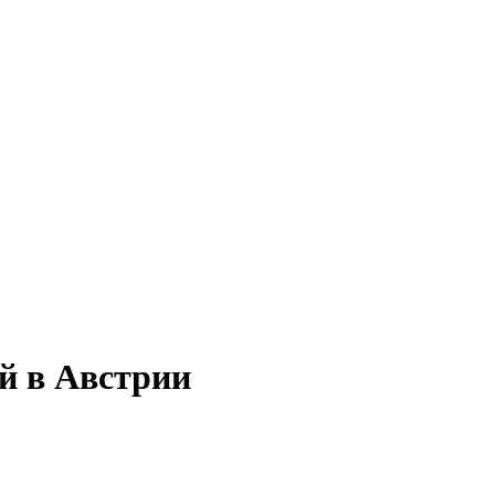
ой в Австрии