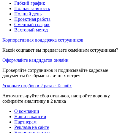
Гибкий график
Полная занятость
Полный день
Проектная работа
Сменный график
Вахтовый метод
Корпоративная поддержка сотрудников
Какой соцпакет вы предлагаете семейным сотрудникам?
Оформляйте кандидатов онлайн
Проверяйте сотрудников и подписывайте кадровые
документы без бумаг и личных встреч
Ускорьте подбор в 2 раза с Talantix
Автоматизируйте сбор откликов, настройте воронку,
собирайте аналитику в 2 клика
О компании
Наши вакансии
Партнерам
Реклама на сайте
Новости и статьи