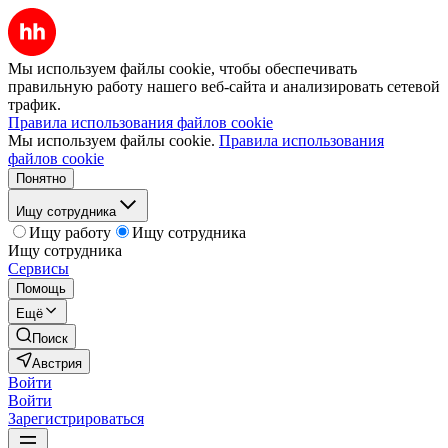
Мы используем файлы cookie, чтобы обеспечивать
правильную работу нашего веб-сайта и анализировать сетевой
трафик.
Правила использования файлов cookie
Мы используем файлы cookie.
Правила использования
файлов cookie
Понятно
Ищу сотрудника
Ищу работу
Ищу сотрудника
Ищу сотрудника
Сервисы
Помощь
Ещё
Поиск
Австрия
Войти
Войти
Зарегистрироваться