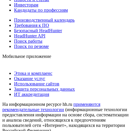
Инвесторам
Кандидаты по профессиям
Производственный календарь
Требования к ПО
Безопасный HeadHunter
HeadHunter API
Поиск работы
Поиск по резюме
Мобильное приложение
Этика и комплаенс
Оказание услуг
Использование сайтов
Защита персональных данных
ИТ аккредитация
На информационном ресурсе hh.ru
применяются
рекомендательные технологии
(информационные технологии
предоставления информации на основе сбора, систематизации
и анализа сведений, относящихся к предпочтениям
пользователей сети «Интернет», находящихся на территории
Российской Федерации)