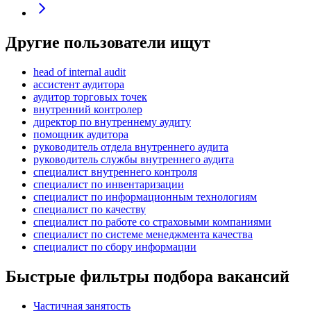
Другие пользователи ищут
head of internal audit
ассистент аудитора
аудитор торговых точек
внутренний контролер
директор по внутреннему аудиту
помощник аудитора
руководитель отдела внутреннего аудита
руководитель службы внутреннего аудита
специалист внутреннего контроля
специалист по инвентаризации
специалист по информационным технологиям
специалист по качеству
специалист по работе со страховыми компаниями
специалист по системе менеджмента качества
специалист по сбору информации
Быстрые фильтры подбора вакансий
Частичная занятость