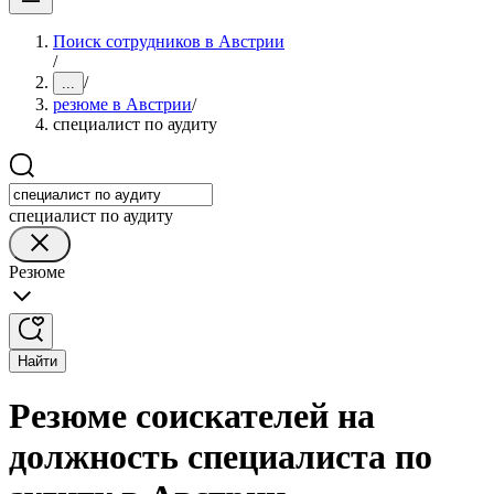
Поиск сотрудников в Австрии
/
/
...
резюме в Австрии
/
специалист по аудиту
специалист по аудиту
Резюме
Найти
Резюме соискателей на
должность специалиста по