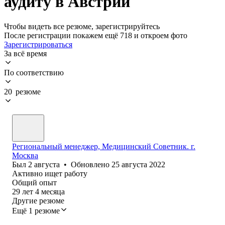
аудиту в Австрии
Чтобы видеть все резюме, зарегистрируйтесь
После регистрации покажем ещё 718 и откроем фото
Зарегистрироваться
За всё время
По соответствию
20 резюме
Региональный менеджер, Медицинский Советник. г.
Москва
Был
2 августа
•
Обновлено
25 августа 2022
Активно ищет работу
Общий опыт
29
лет
4
месяца
Другие резюме
Ещё 1 резюме