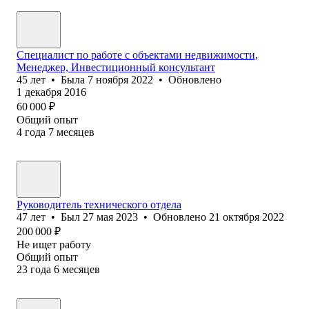
Специалист по работе с объектами недвижимости,
Менеджер, Инвестиционный консультант
45
лет
•
Была
7 ноября 2022
•
Обновлено
1 декабря 2016
60 000
₽
Общий опыт
4
года
7
месяцев
Руководитель технического отдела
47
лет
•
Был
27 мая 2023
•
Обновлено
21 октября 2022
200 000
₽
Не ищет работу
Общий опыт
23
года
6
месяцев