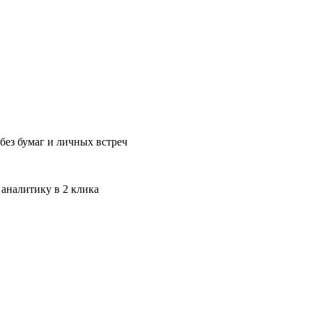
без бумаг и личных встреч
 аналитику в 2 клика