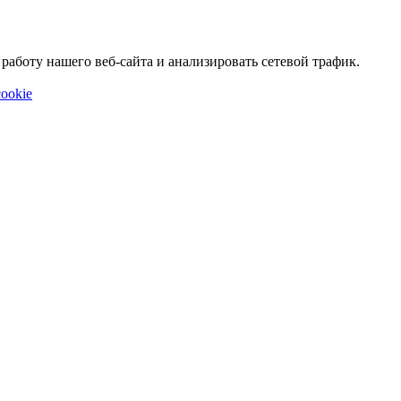
аботу нашего веб-сайта и анализировать сетевой трафик.
ookie