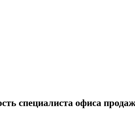
ость специалиста офиса продаж