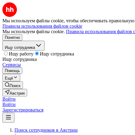
Мы используем файлы cookie, чтобы обеспечивать правильную р
Правила использования файлов cookie
Мы используем файлы cookie.
Правила использования файлов c
Понятно
Ищу сотрудника
Ищу работу
Ищу сотрудника
Ищу сотрудника
Сервисы
Помощь
Ещё
Поиск
Австрия
Войти
Войти
Зарегистрироваться
Поиск сотрудников в Австрии