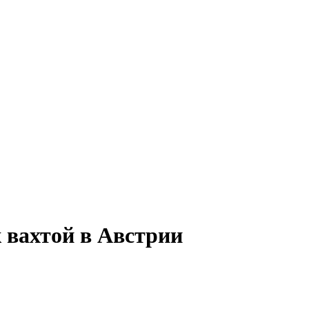
 вахтой в Австрии