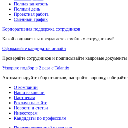
Полная занятость
Полный день
Проектная работа
Сменный график
Корпоративная поддержка сотрудников
Какой соцпакет вы предлагаете семейным сотрудникам?
Оформляйте кандидатов онлайн
Проверяйте сотрудников и подписывайте кадровые документы 
Ускорьте подбор в 2 раза с Talantix
Автоматизируйте сбор откликов, настройте воронку, собирайте
О компании
Наши вакансии
Партнерам
Реклама на сайте
Новости и статьи
Инвесторам
Кандидаты по профессиям
Производственный календарь