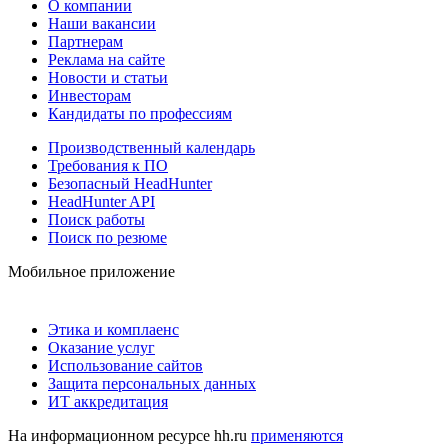
О компании
Наши вакансии
Партнерам
Реклама на сайте
Новости и статьи
Инвесторам
Кандидаты по профессиям
Производственный календарь
Требования к ПО
Безопасный HeadHunter
HeadHunter API
Поиск работы
Поиск по резюме
Мобильное приложение
Этика и комплаенс
Оказание услуг
Использование сайтов
Защита персональных данных
ИТ аккредитация
На информационном ресурсе hh.ru
применяются