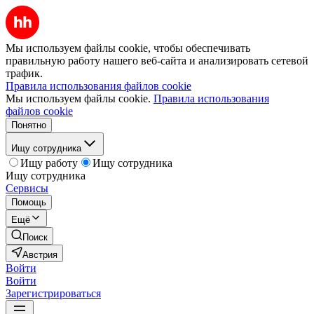
Мы используем файлы cookie, чтобы обеспечивать
правильную работу нашего веб-сайта и анализировать сетевой
трафик.
Правила использования файлов cookie
Мы используем файлы cookie.
Правила использования
файлов cookie
Понятно
Ищу сотрудника
Ищу работу
Ищу сотрудника
Ищу сотрудника
Сервисы
Помощь
Ещё
Поиск
Австрия
Войти
Войти
Зарегистрироваться