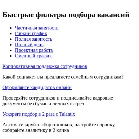
Быстрые фильтры подбора вакансий
Частичная занятость
Гибкий график
Полная занятость
Полный день
Проектная работа
Сменный график
Корпоративная поддержка сотрудников
Какой соцпакет вы предлагаете семейным сотрудникам?
Оформляйте кандидатов онлайн
Проверяйте сотрудников и подписывайте кадровые
документы без бумаг и личных встреч
Ускорьте подбор в 2 раза с Talantix
Автоматизируйте сбор откликов, настройте воронку,
собирайте аналитику в 2 клика