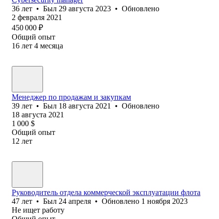
36
лет
•
Был
29 августа 2023
•
Обновлено
2 февраля 2021
450 000
₽
Общий опыт
16
лет
4
месяца
Менеджер по продажам и закупкам
39
лет
•
Был
18 августа 2021
•
Обновлено
18 августа 2021
1 000
$
Общий опыт
12
лет
Руководитель отдела коммерческой эксплуатации флота
47
лет
•
Был
24 апреля
•
Обновлено
1 ноября 2023
Не ищет работу
Общий опыт