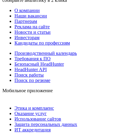
собирайте аналитику в 2 клика
О компании
Наши вакансии
Партнерам
Реклама на сайте
Новости и статьи
Инвесторам
Кандидаты по профессиям
Производственный календарь
Требования к ПО
Безопасный HeadHunter
HeadHunter API
Поиск работы
Поиск по резюме
Мобильное приложение
Этика и комплаенс
Оказание услуг
Использование сайтов
Защита персональных данных
ИТ аккредитация