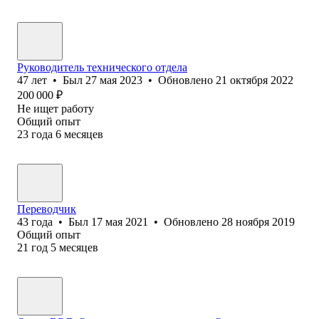
Руководитель технического отдела
47
лет
•
Был
27 мая 2023
•
Обновлено
21 октября 2022
200 000
₽
Не ищет работу
Общий опыт
23
года
6
месяцев
Переводчик
43
года
•
Был
17 мая 2021
•
Обновлено
28 ноября 2019
Общий опыт
21
год
5
месяцев