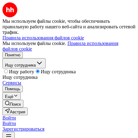
Мы используем файлы cookie, чтобы обеспечивать
правильную работу нашего веб-сайта и анализировать сетевой
трафик.
Правила использования файлов cookie
Мы используем файлы cookie.
Правила использования
файлов cookie
Понятно
Ищу сотрудника
Ищу работу
Ищу сотрудника
Ищу сотрудника
Сервисы
Помощь
Ещё
Поиск
Австрия
Войти
Войти
Зарегистрироваться