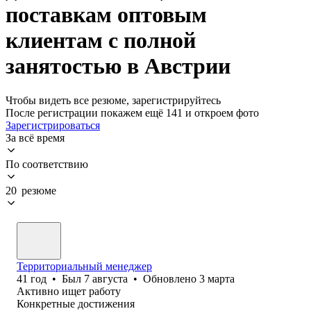
поставкам оптовым
клиентам с полной
занятостью в Австрии
Чтобы видеть все резюме, зарегистрируйтесь
После регистрации покажем ещё 141 и откроем фото
Зарегистрироваться
За всё время
По соответствию
20 резюме
Территориальный менеджер
41
год
•
Был
7 августа
•
Обновлено
3 марта
Активно ищет работу
Конкретные достижения