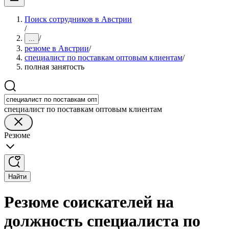
Поиск сотрудников в Австрии
/
/
...
резюме в Австрии
/
специалист по поставкам оптовым клиентам
/
полная занятость
специалист по поставкам оптовым клиентам
Резюме
Найти
Резюме соискателей на
должность специалиста по