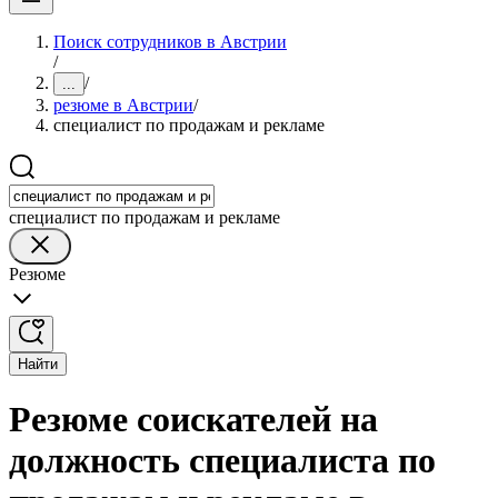
Поиск сотрудников в Австрии
/
/
...
резюме в Австрии
/
специалист по продажам и рекламе
специалист по продажам и рекламе
Резюме
Найти
Резюме соискателей на
должность специалиста по