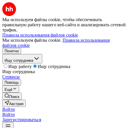
Мы используем файлы cookie, чтобы обеспечивать
правильную работу нашего веб-сайта и анализировать сетевой
трафик.
Правила использования файлов cookie
Мы используем файлы cookie.
Правила использования
файлов cookie
Понятно
Ищу сотрудника
Ищу работу
Ищу сотрудника
Ищу сотрудника
Сервисы
Помощь
Ещё
Поиск
Австрия
Войти
Войти
Зарегистрироваться