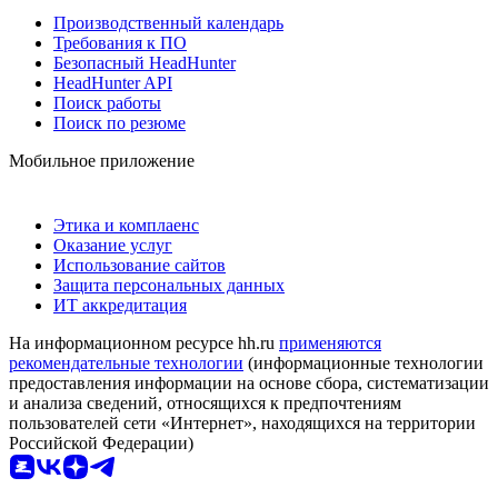
Производственный календарь
Требования к ПО
Безопасный HeadHunter
HeadHunter API
Поиск работы
Поиск по резюме
Мобильное приложение
Этика и комплаенс
Оказание услуг
Использование сайтов
Защита персональных данных
ИТ аккредитация
На информационном ресурсе hh.ru
применяются
рекомендательные технологии
(информационные технологии
предоставления информации на основе сбора, систематизации
и анализа сведений, относящихся к предпочтениям
пользователей сети «Интернет», находящихся на территории
Российской Федерации)