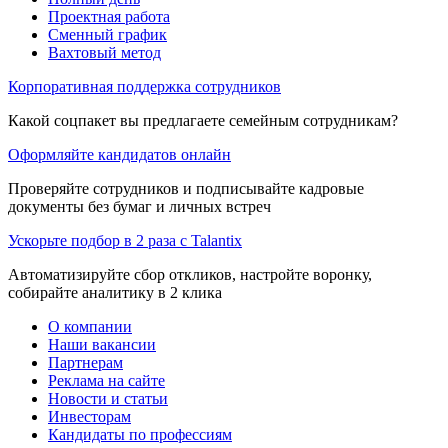
Проектная работа
Сменный график
Вахтовый метод
Корпоративная поддержка сотрудников
Какой соцпакет вы предлагаете семейным сотрудникам?
Оформляйте кандидатов онлайн
Проверяйте сотрудников и подписывайте кадровые
документы без бумаг и личных встреч
Ускорьте подбор в 2 раза с Talantix
Автоматизируйте сбор откликов, настройте воронку,
собирайте аналитику в 2 клика
О компании
Наши вакансии
Партнерам
Реклама на сайте
Новости и статьи
Инвесторам
Кандидаты по профессиям