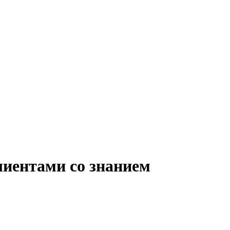
лиентами со знанием