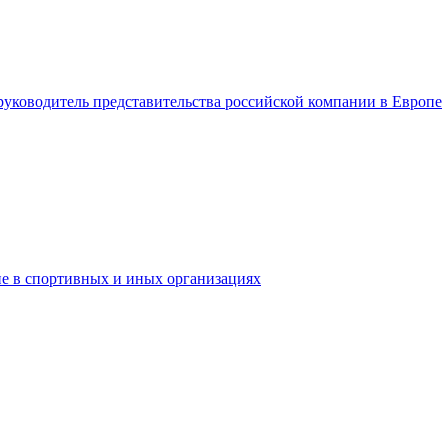
 руководитель представительства российской компании в Европе
ие в спортивных и иных организациях