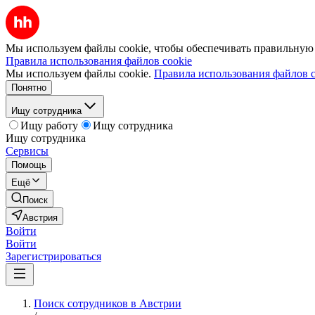
Мы используем файлы cookie, чтобы обеспечивать правильную р
Правила использования файлов cookie
Мы используем файлы cookie.
Правила использования файлов c
Понятно
Ищу сотрудника
Ищу работу
Ищу сотрудника
Ищу сотрудника
Сервисы
Помощь
Ещё
Поиск
Австрия
Войти
Войти
Зарегистрироваться
Поиск сотрудников в Австрии