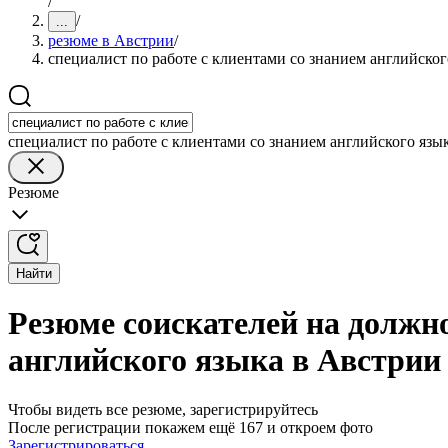
/
/
...
резюме в Австрии
/
специалист по работе с клиентами со знанием английског
специалист по работе с клиентами со знанием английского язы
Резюме
Найти
Резюме соискателей на должно
английского языка в Австрии
Чтобы видеть все резюме, зарегистрируйтесь
После регистрации покажем ещё 167 и откроем фото
Зарегистрироваться