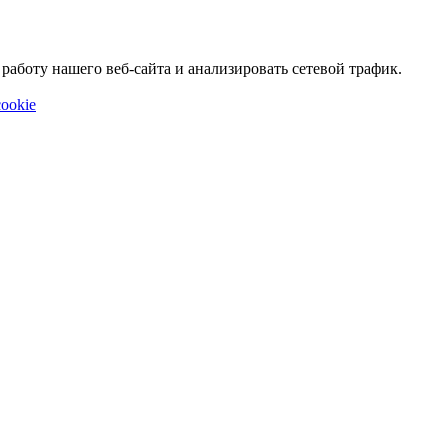
аботу нашего веб-сайта и анализировать сетевой трафик.
ookie