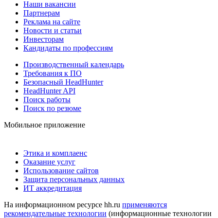
Наши вакансии
Партнерам
Реклама на сайте
Новости и статьи
Инвесторам
Кандидаты по профессиям
Производственный календарь
Требования к ПО
Безопасный HeadHunter
HeadHunter API
Поиск работы
Поиск по резюме
Мобильное приложение
Этика и комплаенс
Оказание услуг
Использование сайтов
Защита персональных данных
ИТ аккредитация
На информационном ресурсе hh.ru
применяются
рекомендательные технологии
(информационные технологии