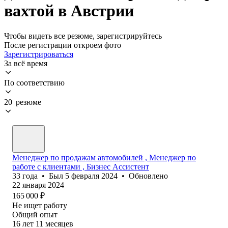
вахтой в Австрии
Чтобы видеть все резюме, зарегистрируйтесь
После регистрации откроем фото
Зарегистрироваться
За всё время
По соответствию
20 резюме
Менеджер по продажам автомобилей , Менеджер по
работе с клиентами , Бизнес Ассистент
33
года
•
Был
5 февраля 2024
•
Обновлено
22 января 2024
165 000
₽
Не ищет работу
Общий опыт
16
лет
11
месяцев