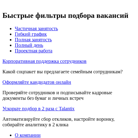
Быстрые фильтры подбора вакансий
Частичная занятость
Гибкий график
Полная занятость
Полный день
Проектная работа
Корпоративная поддержка сотрудников
Какой соцпакет вы предлагаете семейным сотрудникам?
Оформляйте кандидатов онлайн
Проверяйте сотрудников и подписывайте кадровые
документы без бумаг и личных встреч
Ускорьте подбор в 2 раза с Talantix
Автоматизируйте сбор откликов, настройте воронку,
собирайте аналитику в 2 клика
О компании