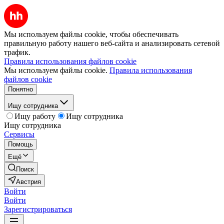
Мы используем файлы cookie, чтобы обеспечивать
правильную работу нашего веб-сайта и анализировать сетевой
трафик.
Правила использования файлов cookie
Мы используем файлы cookie.
Правила использования
файлов cookie
Понятно
Ищу сотрудника
Ищу работу
Ищу сотрудника
Ищу сотрудника
Сервисы
Помощь
Ещё
Поиск
Австрия
Войти
Войти
Зарегистрироваться