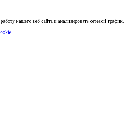
аботу нашего веб-сайта и анализировать сетевой трафик.
ookie