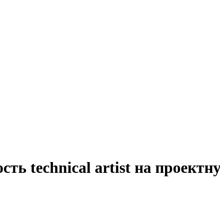
ть technical artist на проект