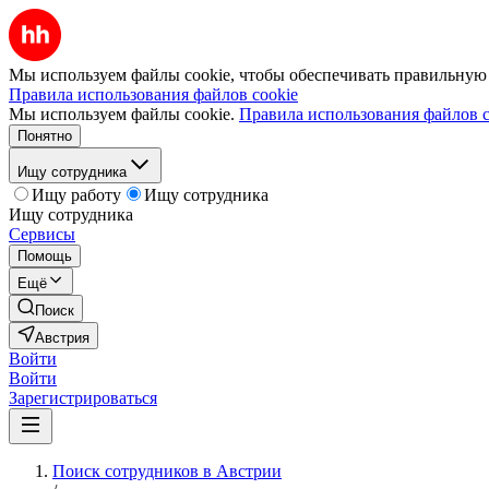
Мы используем файлы cookie, чтобы обеспечивать правильную р
Правила использования файлов cookie
Мы используем файлы cookie.
Правила использования файлов c
Понятно
Ищу сотрудника
Ищу работу
Ищу сотрудника
Ищу сотрудника
Сервисы
Помощь
Ещё
Поиск
Австрия
Войти
Войти
Зарегистрироваться
Поиск сотрудников в Австрии