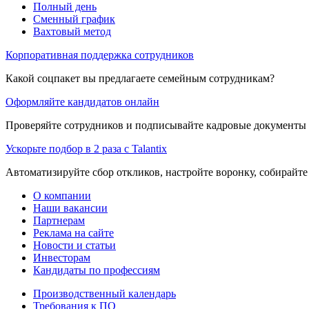
Полный день
Сменный график
Вахтовый метод
Корпоративная поддержка сотрудников
Какой соцпакет вы предлагаете семейным сотрудникам?
Оформляйте кандидатов онлайн
Проверяйте сотрудников и подписывайте кадровые документы 
Ускорьте подбор в 2 раза с Talantix
Автоматизируйте сбор откликов, настройте воронку, собирайте
О компании
Наши вакансии
Партнерам
Реклама на сайте
Новости и статьи
Инвесторам
Кандидаты по профессиям
Производственный календарь
Требования к ПО