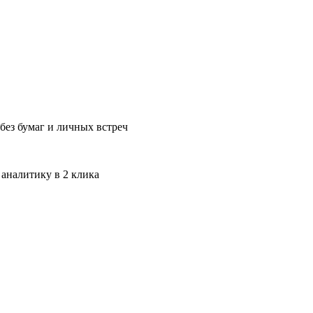
без бумаг и личных встреч
 аналитику в 2 клика