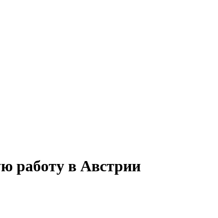
ную работу в Австрии