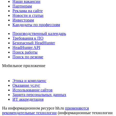
Наши вакансии
Партнерам
Реклама на сайте
Новости и статьи
Инвесторам
Кандидаты по профессиям
Производственный календарь
Требования к ПО
Безопасный HeadHunter
HeadHunter API
Поиск работы
Поиск по резюме
Мобильное приложение
Этика и комплаенс
Оказание услуг
Использование сайтов
Защита персональных данных
ИТ аккредитация
На информационном ресурсе hh.ru
применяются
рекомендательные технологии
(информационные технологии