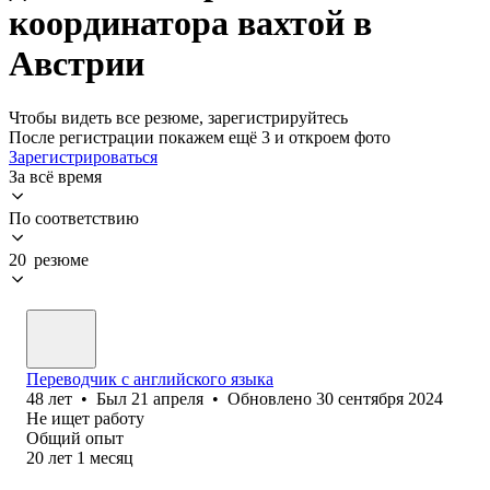
координатора вахтой в
Австрии
Чтобы видеть все резюме, зарегистрируйтесь
После регистрации покажем ещё 3 и откроем фото
Зарегистрироваться
За всё время
По соответствию
20 резюме
Переводчик с английского языка
48
лет
•
Был
21 апреля
•
Обновлено
30 сентября 2024
Не ищет работу
Общий опыт
20
лет
1
месяц