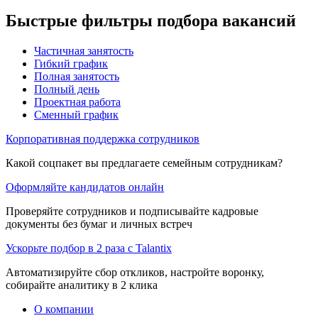
Быстрые фильтры подбора вакансий
Частичная занятость
Гибкий график
Полная занятость
Полный день
Проектная работа
Сменный график
Корпоративная поддержка сотрудников
Какой соцпакет вы предлагаете семейным сотрудникам?
Оформляйте кандидатов онлайн
Проверяйте сотрудников и подписывайте кадровые
документы без бумаг и личных встреч
Ускорьте подбор в 2 раза с Talantix
Автоматизируйте сбор откликов, настройте воронку,
собирайте аналитику в 2 клика
О компании