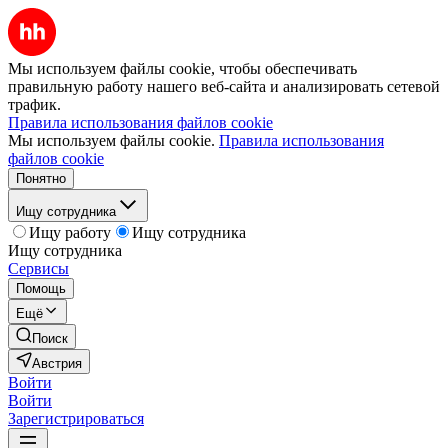
Мы используем файлы cookie, чтобы обеспечивать
правильную работу нашего веб-сайта и анализировать сетевой
трафик.
Правила использования файлов cookie
Мы используем файлы cookie.
Правила использования
файлов cookie
Понятно
Ищу сотрудника
Ищу работу
Ищу сотрудника
Ищу сотрудника
Сервисы
Помощь
Ещё
Поиск
Австрия
Войти
Войти
Зарегистрироваться