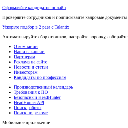
Оформляйте кандидатов онлайн
Проверяйте сотрудников и подписывайте кадровые документы 
Ускорьте подбор в 2 раза с Talantix
Автоматизируйте сбор откликов, настройте воронку, собирайте
О компании
Наши вакансии
Партнерам
Реклама на сайте
Новости и статьи
Инвесторам
Кандидаты по профессиям
Производственный календарь
Требования к ПО
Безопасный HeadHunter
HeadHunter API
Поиск работы
Поиск по резюме
Мобильное приложение