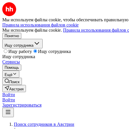
Мы используем файлы cookie, чтобы обеспечивать правильную р
Правила использования файлов cookie
Мы используем файлы cookie.
Правила использования файлов c
Понятно
Ищу сотрудника
Ищу работу
Ищу сотрудника
Ищу сотрудника
Сервисы
Помощь
Ещё
Поиск
Австрия
Войти
Войти
Зарегистрироваться
Поиск сотрудников в Австрии