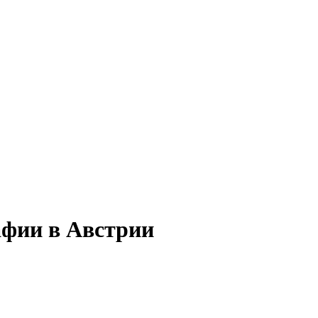
афии в Австрии