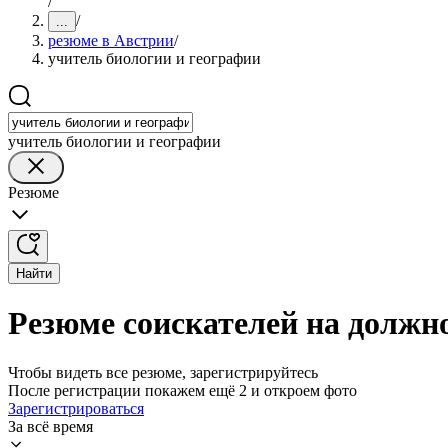
/
/
...
резюме в Австрии
/
учитель биологии и географии
учитель биологии и географии
Резюме
Найти
Резюме соискателей на должн
Чтобы видеть все резюме, зарегистрируйтесь
После регистрации покажем ещё 2 и откроем фото
Зарегистрироваться
За всё время