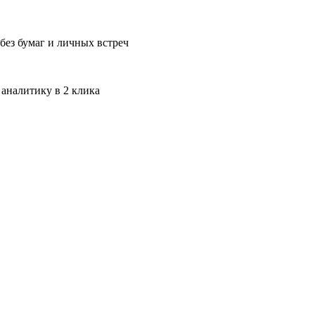
без бумаг и личных встреч
 аналитику в 2 клика