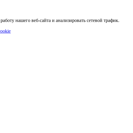
аботу нашего веб-сайта и анализировать сетевой трафик.
ookie