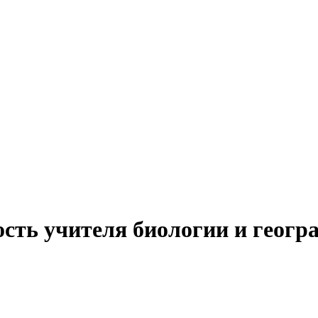
ость учителя биологии и геогр