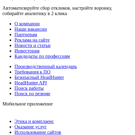
Автоматизируйте сбор откликов, настройте воронку,
собирайте аналитику в 2 клика
О компании
Наши вакансии
Партнерам
Реклама на сайте
Новости и статьи
Инвесторам
Кандидаты по профессиям
Производственный календарь
Требования к ПО
Безопасный HeadHunter
HeadHunter API
Поиск работы
Поиск по резюме
Мобильное приложение
Этика и комплаенс
Оказание услуг
Использование сайтов