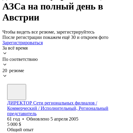
АЗСа на полный день в
Австрии
Чтобы видеть все резюме, зарегистрируйтесь
После регистрации покажем ещё 30 и откроем фото
Зарегистрироваться
За всё время
По соответствию
20 резюме
ДИРЕКТОР Сети региональных филиалов /
Коммерческий / Исполнительный, Региональный
представитель
61
год
•
Обновлено
5 апреля 2005
5 000
$
Общий опыт