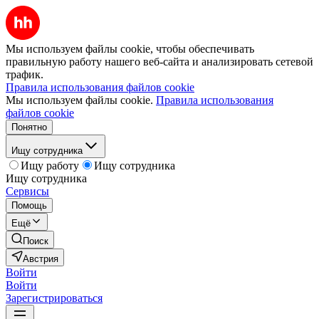
Мы используем файлы cookie, чтобы обеспечивать
правильную работу нашего веб-сайта и анализировать сетевой
трафик.
Правила использования файлов cookie
Мы используем файлы cookie.
Правила использования
файлов cookie
Понятно
Ищу сотрудника
Ищу работу
Ищу сотрудника
Ищу сотрудника
Сервисы
Помощь
Ещё
Поиск
Австрия
Войти
Войти
Зарегистрироваться