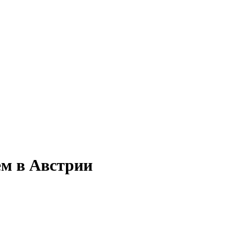
ем в Австрии