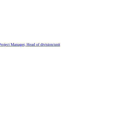
oject Manager, Head of division/unit