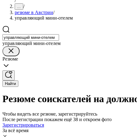
/
/
...
резюме в Австрии
/
управляющий мини-отелем
управляющий мини-отелем
Резюме
Найти
Резюме соискателей на должн
Чтобы видеть все резюме, зарегистрируйтесь
После регистрации покажем ещё 38 и откроем фото
Зарегистрироваться
За всё время