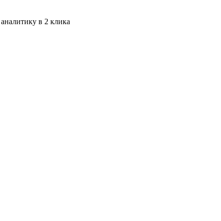
 аналитику в 2 клика