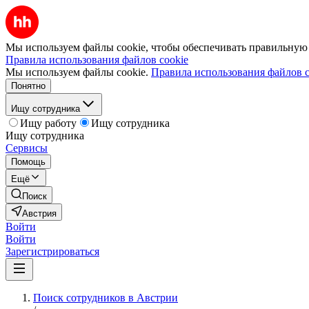
Мы используем файлы cookie, чтобы обеспечивать правильную р
Правила использования файлов cookie
Мы используем файлы cookie.
Правила использования файлов c
Понятно
Ищу сотрудника
Ищу работу
Ищу сотрудника
Ищу сотрудника
Сервисы
Помощь
Ещё
Поиск
Австрия
Войти
Войти
Зарегистрироваться
Поиск сотрудников в Австрии