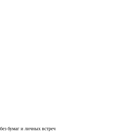
без бумаг и личных встреч