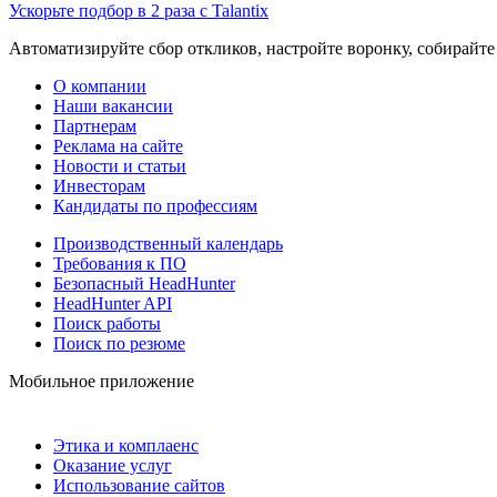
Ускорьте подбор в 2 раза с Talantix
Автоматизируйте сбор откликов, настройте воронку, собирайте
О компании
Наши вакансии
Партнерам
Реклама на сайте
Новости и статьи
Инвесторам
Кандидаты по профессиям
Производственный календарь
Требования к ПО
Безопасный HeadHunter
HeadHunter API
Поиск работы
Поиск по резюме
Мобильное приложение
Этика и комплаенс
Оказание услуг
Использование сайтов