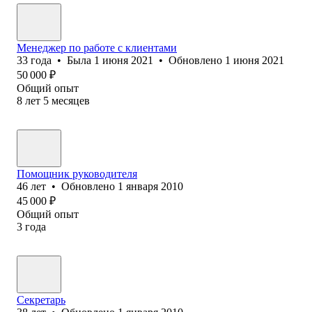
Менеджер по работе с клиентами
33
года
•
Была
1 июня 2021
•
Обновлено
1 июня 2021
50 000
₽
Общий опыт
8
лет
5
месяцев
Помощник руководителя
46
лет
•
Обновлено
1 января 2010
45 000
₽
Общий опыт
3
года
Секретарь