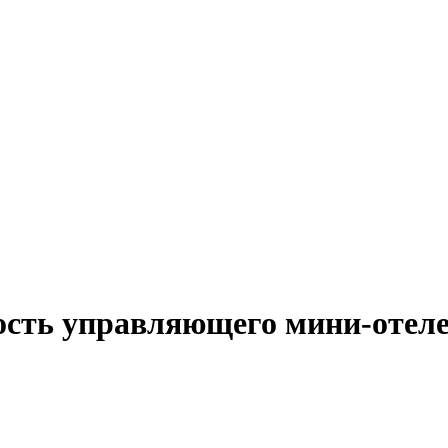
ость управляющего мини-отел