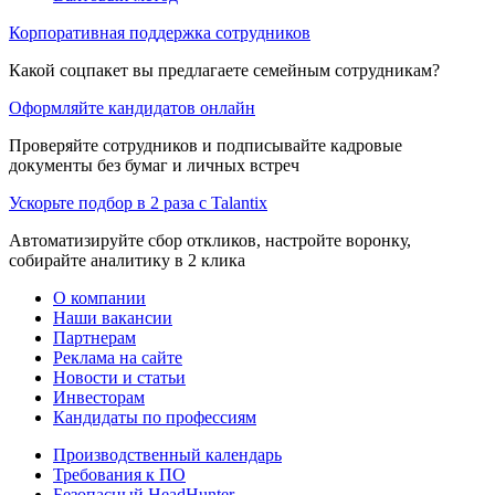
Корпоративная поддержка сотрудников
Какой соцпакет вы предлагаете семейным сотрудникам?
Оформляйте кандидатов онлайн
Проверяйте сотрудников и подписывайте кадровые
документы без бумаг и личных встреч
Ускорьте подбор в 2 раза с Talantix
Автоматизируйте сбор откликов, настройте воронку,
собирайте аналитику в 2 клика
О компании
Наши вакансии
Партнерам
Реклама на сайте
Новости и статьи
Инвесторам
Кандидаты по профессиям
Производственный календарь
Требования к ПО
Безопасный HeadHunter