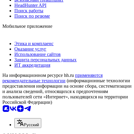
HeadHunter API
Поиск работы
Поиск по резюме
Мобильное приложение
Этика и комплаенс
Оказание услуг
Использование сайтов
Защита персональных данных
ИТ аккредитация
На информационном ресурсе hh.ru
применяются
рекомендательные технологии
(информационные технологии
предоставления информации на основе сбора, систематизации
и анализа сведений, относящихся к предпочтениям
пользователей сети «Интернет», находящихся на территории
Российской Федерации)
Русский