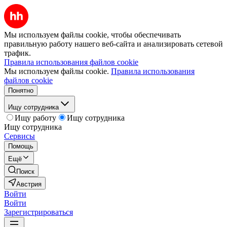
Мы используем файлы cookie, чтобы обеспечивать
правильную работу нашего веб-сайта и анализировать сетевой
трафик.
Правила использования файлов cookie
Мы используем файлы cookie.
Правила использования
файлов cookie
Понятно
Ищу сотрудника
Ищу работу
Ищу сотрудника
Ищу сотрудника
Сервисы
Помощь
Ещё
Поиск
Австрия
Войти
Войти
Зарегистрироваться