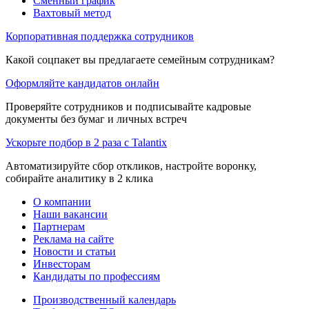
Сменный график
Вахтовый метод
Корпоративная поддержка сотрудников
Какой соцпакет вы предлагаете семейным сотрудникам?
Оформляйте кандидатов онлайн
Проверяйте сотрудников и подписывайте кадровые
документы без бумаг и личных встреч
Ускорьте подбор в 2 раза с Talantix
Автоматизируйте сбор откликов, настройте воронку,
собирайте аналитику в 2 клика
О компании
Наши вакансии
Партнерам
Реклама на сайте
Новости и статьи
Инвесторам
Кандидаты по профессиям
Производственный календарь