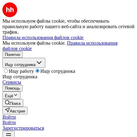
Мы используем файлы cookie, чтобы обеспечивать
правильную работу нашего веб-сайта и анализировать сетевой
трафик.
Правила использования файлов cookie
Мы используем файлы cookie.
Правила использования
файлов cookie
Понятно
Ищу сотрудника
Ищу работу
Ищу сотрудника
Ищу сотрудника
Сервисы
Помощь
Ещё
Поиск
Австрия
Войти
Войти
Зарегистрироваться