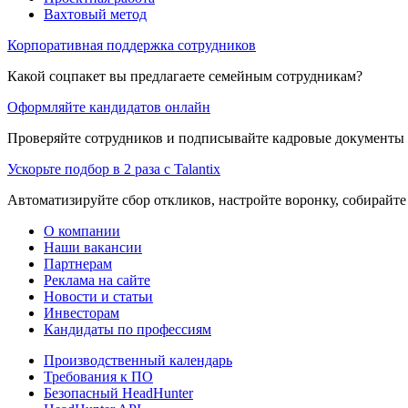
Вахтовый метод
Корпоративная поддержка сотрудников
Какой соцпакет вы предлагаете семейным сотрудникам?
Оформляйте кандидатов онлайн
Проверяйте сотрудников и подписывайте кадровые документы 
Ускорьте подбор в 2 раза с Talantix
Автоматизируйте сбор откликов, настройте воронку, собирайте
О компании
Наши вакансии
Партнерам
Реклама на сайте
Новости и статьи
Инвесторам
Кандидаты по профессиям
Производственный календарь
Требования к ПО
Безопасный HeadHunter