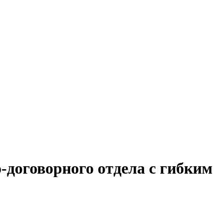
-договорного отдела с гибким