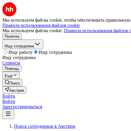
Мы используем файлы cookie, чтобы обеспечивать правильную р
Правила использования файлов cookie
Мы используем файлы cookie.
Правила использования файлов c
Понятно
Ищу сотрудника
Ищу работу
Ищу сотрудника
Ищу сотрудника
Сервисы
Помощь
Ещё
Поиск
Австрия
Войти
Войти
Зарегистрироваться
Поиск сотрудников в Австрии