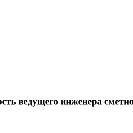
сть ведущего инженера сметно