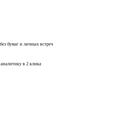
без бумаг и личных встреч
 аналитику в 2 клика