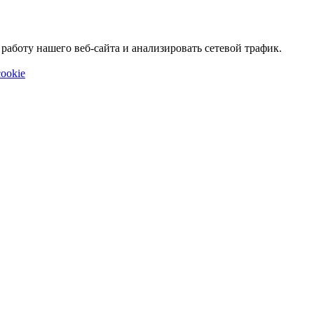
аботу нашего веб-сайта и анализировать сетевой трафик.
ookie