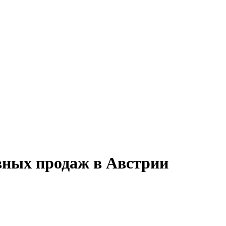
вных продаж в Австрии