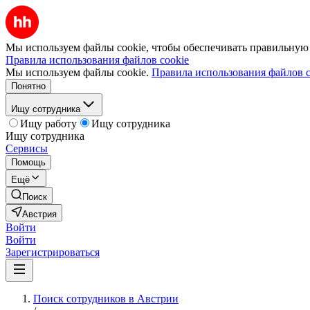
Мы используем файлы cookie, чтобы обеспечивать правильную р
Правила использования файлов cookie
Мы используем файлы cookie.
Правила использования файлов c
Понятно
Ищу сотрудника
Ищу работу
Ищу сотрудника
Ищу сотрудника
Сервисы
Помощь
Ещё
Поиск
Австрия
Войти
Войти
Зарегистрироваться
Поиск сотрудников в Австрии