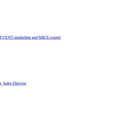
PR, EVENT-marketing and MICE-expert
, Sales Director