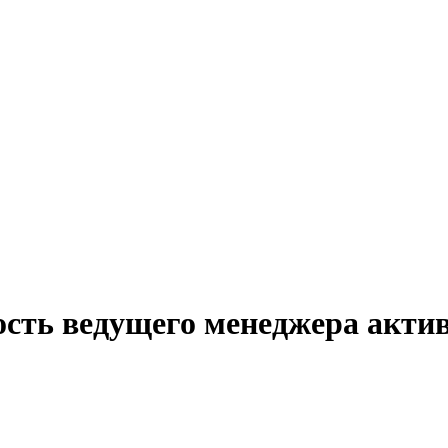
ость ведущего менеджера акти