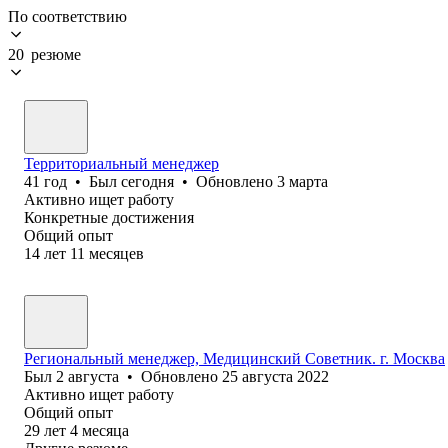
По соответствию
20 резюме
Территориальный менеджер
41
год
•
Был
сегодня
•
Обновлено
3 марта
Активно ищет работу
Конкретные достижения
Общий опыт
14
лет
11
месяцев
Региональный менеджер, Медицинский Советник. г. Москва
Был
2 августа
•
Обновлено
25 августа 2022
Активно ищет работу
Общий опыт
29
лет
4
месяца