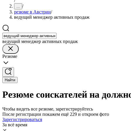
/
/
...
резюме в Австрии
/
ведущий менеджер активных продаж
ведущий менеджер активных продаж
Резюме
Найти
Резюме соискателей на должн
Чтобы видеть все резюме, зарегистрируйтесь
После регистрации покажем ещё 229 и откроем фото
Зарегистрироваться
За всё время