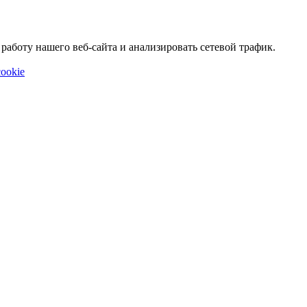
аботу нашего веб-сайта и анализировать сетевой трафик.
ookie