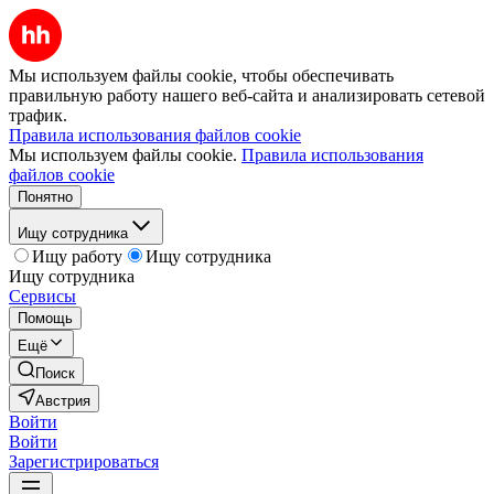
Мы используем файлы cookie, чтобы обеспечивать
правильную работу нашего веб-сайта и анализировать сетевой
трафик.
Правила использования файлов cookie
Мы используем файлы cookie.
Правила использования
файлов cookie
Понятно
Ищу сотрудника
Ищу работу
Ищу сотрудника
Ищу сотрудника
Сервисы
Помощь
Ещё
Поиск
Австрия
Войти
Войти
Зарегистрироваться