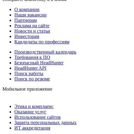
О компании
Наши вакансии
Партнерам
Реклама на сайте
Новости и статьи
Инвесторам
Кандидаты по профессиям
Производственный календарь
Требования к ПО
Безопасный HeadHunter
HeadHunter API
Поиск работы
Поиск по резюме
Мобильное приложение
Этика и комплаенс
Оказание услуг
Использование сайтов
Защита персональных данных
ИТ аккредитация