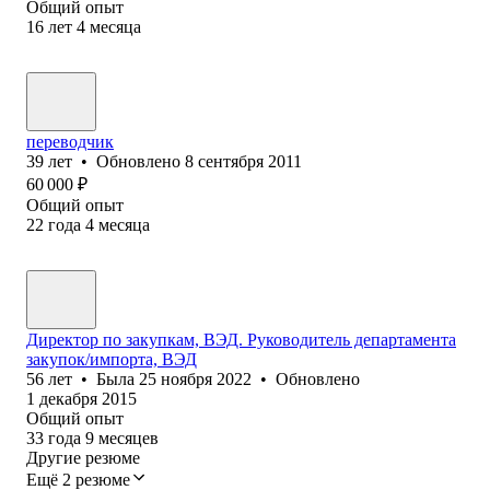
Общий опыт
16
лет
4
месяца
переводчик
39
лет
•
Обновлено
8 сентября 2011
60 000
₽
Общий опыт
22
года
4
месяца
Директор по закупкам, ВЭД. Руководитель департамента
закупок/импорта, ВЭД
56
лет
•
Была
25 ноября 2022
•
Обновлено
1 декабря 2015
Общий опыт
33
года
9
месяцев
Другие резюме
Ещё 2 резюме