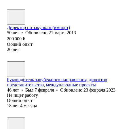
Директор по закупкам (импорт)
50
лет
•
Обновлено
21 марта 2013
200 000
₽
Общий опыт
26
лет
Руководитель зарубежного направления, директор
представительства, международные проекты
46
лет
•
Был
7 февраля
•
Обновлено
23 февраля 2023
Не ищет работу
Общий опыт
18
лет
4
месяца