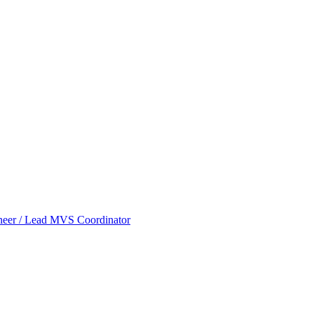
neer / Lead MVS Coordinator