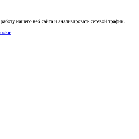
аботу нашего веб-сайта и анализировать сетевой трафик.
ookie