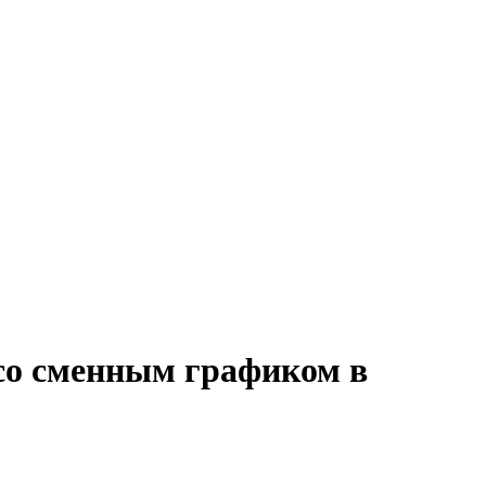
 со сменным графиком в