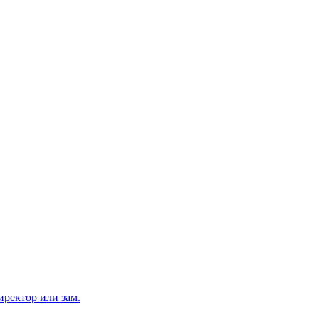
ректор или зам.