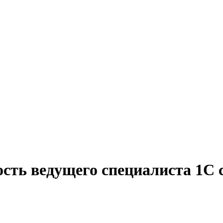
ость ведущего специалиста 1С