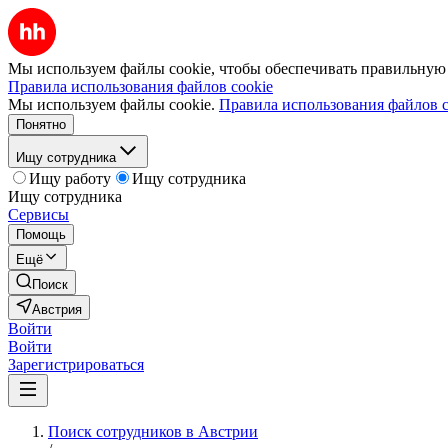
Мы используем файлы cookie, чтобы обеспечивать правильную р
Правила использования файлов cookie
Мы используем файлы cookie.
Правила использования файлов c
Понятно
Ищу сотрудника
Ищу работу
Ищу сотрудника
Ищу сотрудника
Сервисы
Помощь
Ещё
Поиск
Австрия
Войти
Войти
Зарегистрироваться
Поиск сотрудников в Австрии