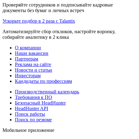
Проверяйте сотрудников и подписывайте кадровые
документы без бумаг и личных встреч
Ускорьте подбор в 2 раза с Talantix
Автоматизируйте сбор откликов, настройте воронку,
собирайте аналитику в 2 клика
О компании
Наши вакансии
Партнерам
Реклама на сайте
Новости и статьи
Инвесторам
Кандидаты по профессиям
Производственный календарь
Требования к ПО
Безопасный HeadHunter
HeadHunter API
Поиск работы
Поиск по резюме
Мобильное приложение