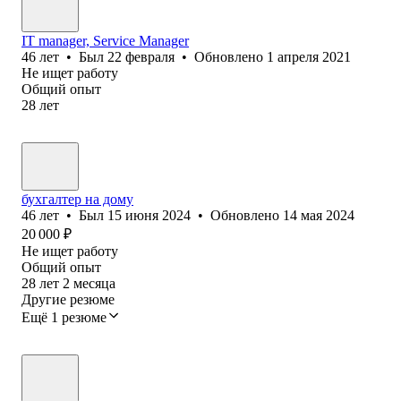
IT manager, Service Manager
46
лет
•
Был
22 февраля
•
Обновлено
1 апреля 2021
Не ищет работу
Общий опыт
28
лет
бухгалтер на дому
46
лет
•
Был
15 июня 2024
•
Обновлено
14 мая 2024
20 000
₽
Не ищет работу
Общий опыт
28
лет
2
месяца
Другие резюме
Ещё 1 резюме