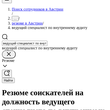
Поиск сотрудников в Австрии
/
/
...
резюме в Австрии
/
ведущий специалист по внутреннему аудиту
ведущий специалист по внутреннему аудиту
Резюме
Найти
Резюме соискателей на
должность ведущего