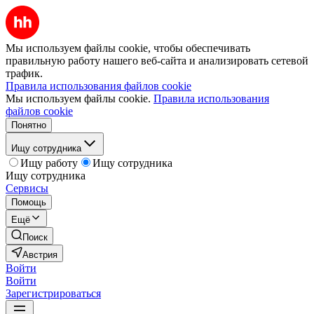
Мы используем файлы cookie, чтобы обеспечивать
правильную работу нашего веб-сайта и анализировать сетевой
трафик.
Правила использования файлов cookie
Мы используем файлы cookie.
Правила использования
файлов cookie
Понятно
Ищу сотрудника
Ищу работу
Ищу сотрудника
Ищу сотрудника
Сервисы
Помощь
Ещё
Поиск
Австрия
Войти
Войти
Зарегистрироваться