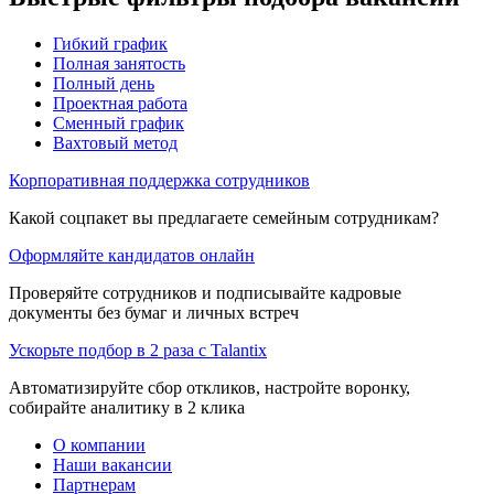
Гибкий график
Полная занятость
Полный день
Проектная работа
Сменный график
Вахтовый метод
Корпоративная поддержка сотрудников
Какой соцпакет вы предлагаете семейным сотрудникам?
Оформляйте кандидатов онлайн
Проверяйте сотрудников и подписывайте кадровые
документы без бумаг и личных встреч
Ускорьте подбор в 2 раза с Talantix
Автоматизируйте сбор откликов, настройте воронку,
собирайте аналитику в 2 клика
О компании
Наши вакансии
Партнерам