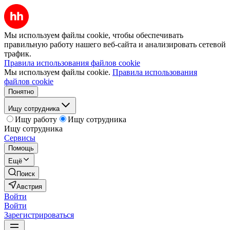
Мы используем файлы cookie, чтобы обеспечивать
правильную работу нашего веб-сайта и анализировать сетевой
трафик.
Правила использования файлов cookie
Мы используем файлы cookie.
Правила использования
файлов cookie
Понятно
Ищу сотрудника
Ищу работу
Ищу сотрудника
Ищу сотрудника
Сервисы
Помощь
Ещё
Поиск
Австрия
Войти
Войти
Зарегистрироваться