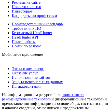
Реклама на сайте
Новости и статьи
Инвесторам
Кандидаты по профессиям
Производственный календарь
Требования к ПО
Безопасный HeadHunter
HeadHunter API
Поиск работы
Поиск по резюме
Мобильное приложение
Этика и комплаенс
Оказание услуг
Использование сайтов
Защита персональных данных
ИТ аккредитация
На информационном ресурсе hh.ru
применяются
рекомендательные технологии
(информационные технологии
предоставления информации на основе сбора, систематизации
и анализа сведений, относящихся к предпочтениям