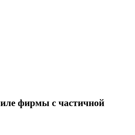
биле фирмы с частичной