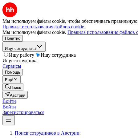
Мы используем файлы cookie, чтобы обеспечивать правильную р
Правила использования файлов cookie
Мы используем файлы cookie.
Правила использования файлов c
Понятно
Ищу сотрудника
Ищу работу
Ищу сотрудника
Ищу сотрудника
Сервисы
Помощь
Ещё
Поиск
Австрия
Войти
Войти
Зарегистрироваться
Поиск сотрудников в Австрии