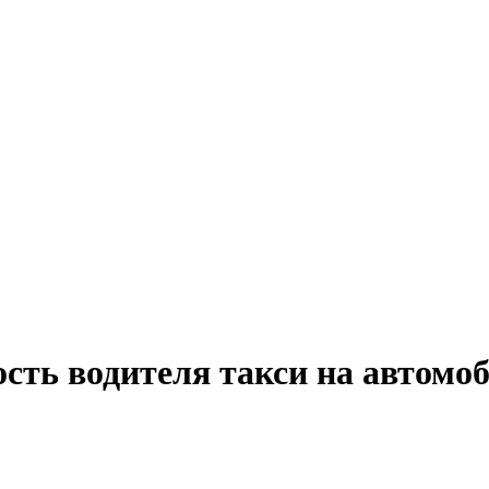
ость водителя такси на автомо