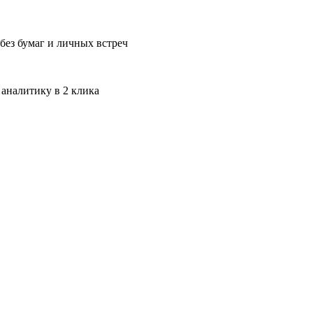
без бумаг и личных встреч
 аналитику в 2 клика