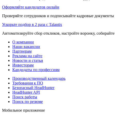
Оформляйте кандидатов онлайн
Проверяйте сотрудников и подписывайте кадровые документы 
Ускорьте подбор в 2 раза с Talantix
Автоматизируйте сбор откликов, настройте воронку, собирайте
О компании
Наши вакансии
Партнерам
Реклама на сайте
Новости и статьи
Инвесторам
Кандидаты по профессиям
Производственный календарь
Требования к ПО
Безопасный HeadHunter
HeadHunter API
Поиск работы
Поиск по резюме
Мобильное приложение