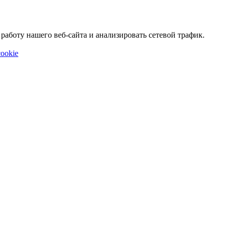
аботу нашего веб-сайта и анализировать сетевой трафик.
ookie