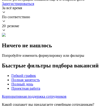
Зарегистрироваться
За всё время
По соответствию
20 резюме
Ничего не нашлось
Попробуйте изменить формулировку или фильтры
Быстрые фильтры подбора вакансий
Гибкий график
Полная занятость
Полный день
Проектная работа
Корпоративная поддержка сотрудников
Какой соцпакет вы предлагаете семейным сотрудникам?