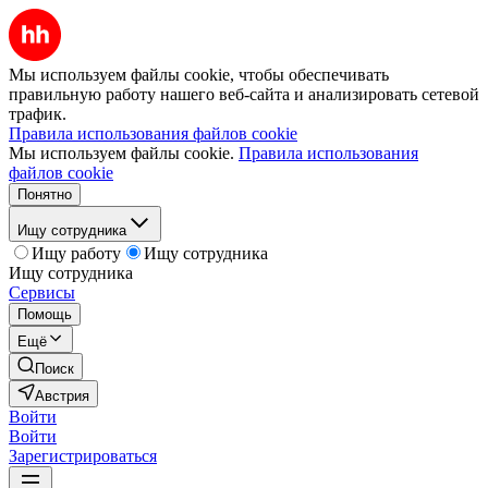
Мы используем файлы cookie, чтобы обеспечивать
правильную работу нашего веб-сайта и анализировать сетевой
трафик.
Правила использования файлов cookie
Мы используем файлы cookie.
Правила использования
файлов cookie
Понятно
Ищу сотрудника
Ищу работу
Ищу сотрудника
Ищу сотрудника
Сервисы
Помощь
Ещё
Поиск
Австрия
Войти
Войти
Зарегистрироваться