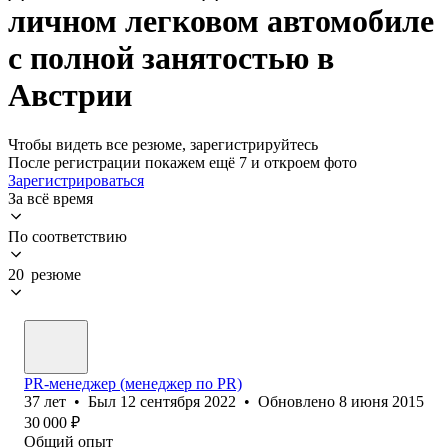
личном легковом автомобиле
с полной занятостью в
Австрии
Чтобы видеть все резюме, зарегистрируйтесь
После регистрации покажем ещё 7 и откроем фото
Зарегистрироваться
За всё время
По соответствию
20 резюме
PR-менеджер (менеджер по PR)
37
лет
•
Был
12 сентября 2022
•
Обновлено
8 июня 2015
30 000
₽
Общий опыт