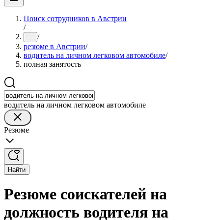
Поиск сотрудников в Австрии
/
/
...
резюме в Австрии
/
водитель на личном легковом автомобиле
/
полная занятость
водитель на личном легковом автомобиле
Резюме
Найти
Резюме соискателей на
должность водителя на