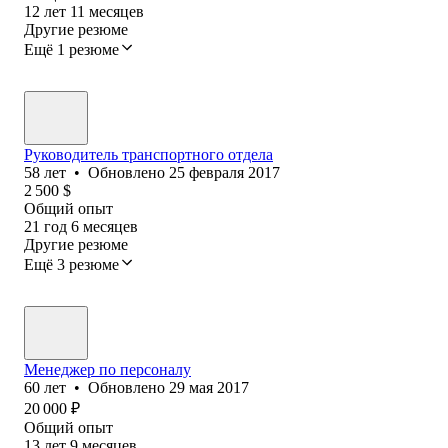
12
лет
11
месяцев
Другие резюме
Ещё 1 резюме
Руководитель транспортного отдела
58
лет
•
Обновлено
25 февраля 2017
2 500
$
Общий опыт
21
год
6
месяцев
Другие резюме
Ещё 3 резюме
Менеджер по персоналу
60
лет
•
Обновлено
29 мая 2017
20 000
₽
Общий опыт
13
лет
9
месяцев