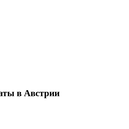
наты в Австрии