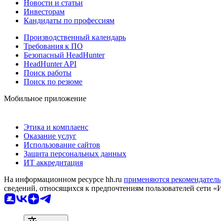
Новости и статьи
Инвесторам
Кандидаты по профессиям
Производственный календарь
Требования к ПО
Безопасный HeadHunter
HeadHunter API
Поиск работы
Поиск по резюме
Мобильное приложение
Этика и комплаенс
Оказание услуг
Использование сайтов
Защита персональных данных
ИТ аккредитация
На информационном ресурсе hh.ru
применяются рекомендатель
сведений, относящихся к предпочтениям пользователей сети «