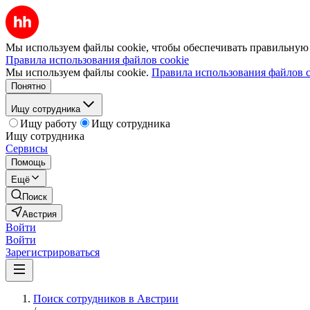
Мы используем файлы cookie, чтобы обеспечивать правильную р
Правила использования файлов cookie
Мы используем файлы cookie.
Правила использования файлов c
Понятно
Ищу сотрудника
Ищу работу
Ищу сотрудника
Ищу сотрудника
Сервисы
Помощь
Ещё
Поиск
Австрия
Войти
Войти
Зарегистрироваться
Поиск сотрудников в Австрии