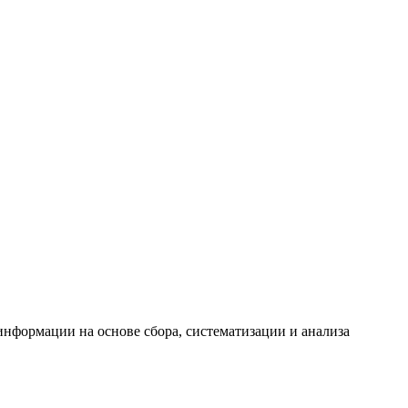
формации на основе сбора, систематизации и анализа