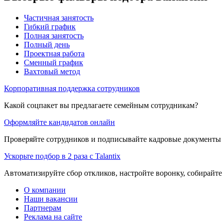
Частичная занятость
Гибкий график
Полная занятость
Полный день
Проектная работа
Сменный график
Вахтовый метод
Корпоративная поддержка сотрудников
Какой соцпакет вы предлагаете семейным сотрудникам?
Оформляйте кандидатов онлайн
Проверяйте сотрудников и подписывайте кадровые документы 
Ускорьте подбор в 2 раза с Talantix
Автоматизируйте сбор откликов, настройте воронку, собирайте
О компании
Наши вакансии
Партнерам
Реклама на сайте