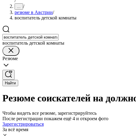
/
/
...
резюме в Австрии
/
воспитатель детской комнаты
воспитатель детской комнаты
Резюме
Найти
Резюме соискателей на должн
Чтобы видеть все резюме, зарегистрируйтесь
После регистрации покажем ещё 4 и откроем фото
Зарегистрироваться
За всё время