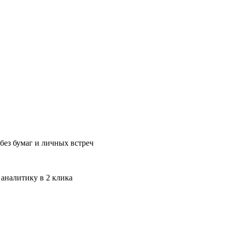
без бумаг и личных встреч
 аналитику в 2 клика