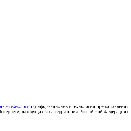
ные технологии
(информационные технологии предоставления ин
Интернет», находящихся на территории Российской Федерации)