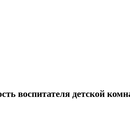
ость воспитателя детской ком