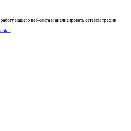
аботу нашего веб-сайта и анализировать сетевой трафик.
ookie