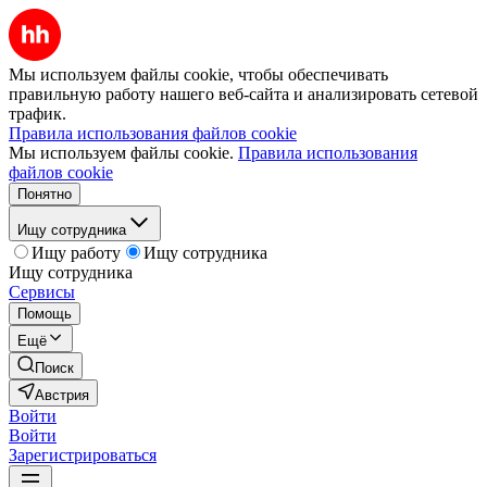
Мы используем файлы cookie, чтобы обеспечивать
правильную работу нашего веб-сайта и анализировать сетевой
трафик.
Правила использования файлов cookie
Мы используем файлы cookie.
Правила использования
файлов cookie
Понятно
Ищу сотрудника
Ищу работу
Ищу сотрудника
Ищу сотрудника
Сервисы
Помощь
Ещё
Поиск
Австрия
Войти
Войти
Зарегистрироваться