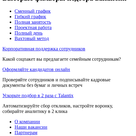
Сменный график
Гибкий график
Полная занятость
Проектная работа
Полный день
Вахтовый метод
Корпоративная поддержка сотрудников
Какой соцпакет вы предлагаете семейным сотрудникам?
Оформляйте кандидатов онлайн
Проверяйте сотрудников и подписывайте кадровые
документы без бумаг и личных встреч
Ускорьте подбор в 2 раза с Talantix
Автоматизируйте сбор откликов, настройте воронку,
собирайте аналитику в 2 клика
О компании
Наши вакансии
Партнерам