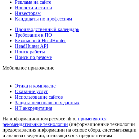
Реклама на сайте
Новости и статьи
Инвесторам
Кандидаты по профессиям
Производственный календарь
Требования к ПО
Безопасный HeadHunter
HeadHunter API
Поиск работы
Поиск по резюме
Мобильное приложение
Этика и комплаенс
Оказание услуг
Использование сайтов
Защита персональных данных
ИТ аккредитация
На информационном ресурсе hh.ru
применяются
рекомендательные технологии
(информационные технологии
предоставления информации на основе сбора, систематизации
и анализа сведений, относящихся к предпочтениям