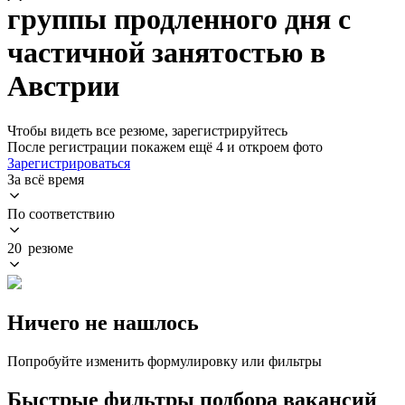
группы продленного дня с
частичной занятостью в
Австрии
Чтобы видеть все резюме, зарегистрируйтесь
После регистрации покажем ещё 4 и откроем фото
Зарегистрироваться
За всё время
По соответствию
20 резюме
Ничего не нашлось
Попробуйте изменить формулировку или фильтры
Быстрые фильтры подбора вакансий