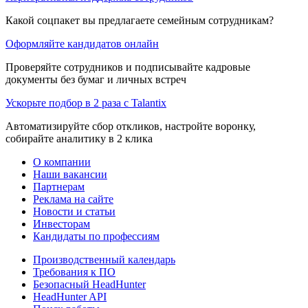
Какой соцпакет вы предлагаете семейным сотрудникам?
Оформляйте кандидатов онлайн
Проверяйте сотрудников и подписывайте кадровые
документы без бумаг и личных встреч
Ускорьте подбор в 2 раза с Talantix
Автоматизируйте сбор откликов, настройте воронку,
собирайте аналитику в 2 клика
О компании
Наши вакансии
Партнерам
Реклама на сайте
Новости и статьи
Инвесторам
Кандидаты по профессиям
Производственный календарь
Требования к ПО
Безопасный HeadHunter
HeadHunter API