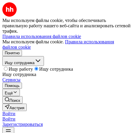
Мы используем файлы cookie, чтобы обеспечивать
правильную работу нашего веб-сайта и анализировать сетевой
трафик.
Правила использования файлов cookie
Мы используем файлы cookie.
Правила использования
файлов cookie
Понятно
Ищу сотрудника
Ищу работу
Ищу сотрудника
Ищу сотрудника
Сервисы
Помощь
Ещё
Поиск
Австрия
Войти
Войти
Зарегистрироваться