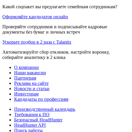
Какой соцпакет вы предлагаете семейным сотрудникам?
Оформляйте кандидатов онлайн
Проверяйте сотрудников и подписывайте кадровые
документы без бумаг и личных встреч
Ускорьте подбор в 2 раза с Talantix
Автоматизируйте сбор откликов, настройте воронку,
собирайте аналитику в 2 клика
О компании
Наши вакансии
Партнерам
Реклама на сайте
Новости и статьи
Инвесторам
Кандидаты по профессиям
Производственный календарь
Требования к ПО
Безопасный HeadHunter
HeadHunter API
Поиск работы