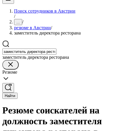
Поиск сотрудников в Австрии
/
/
...
резюме в Австрии
/
заместитель директора ресторана
заместитель директора ресторана
Резюме
Найти
Резюме соискателей на
должность заместителя