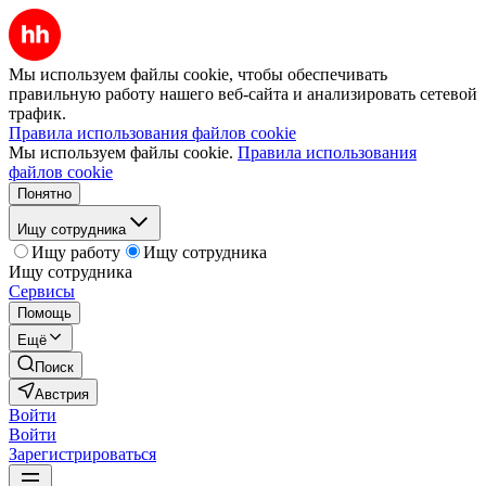
Мы используем файлы cookie, чтобы обеспечивать
правильную работу нашего веб-сайта и анализировать сетевой
трафик.
Правила использования файлов cookie
Мы используем файлы cookie.
Правила использования
файлов cookie
Понятно
Ищу сотрудника
Ищу работу
Ищу сотрудника
Ищу сотрудника
Сервисы
Помощь
Ещё
Поиск
Австрия
Войти
Войти
Зарегистрироваться