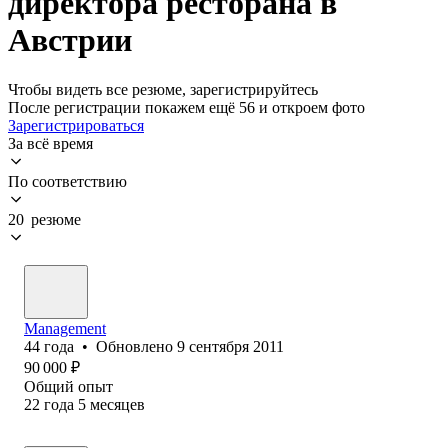
директора ресторана в
Австрии
Чтобы видеть все резюме, зарегистрируйтесь
После регистрации покажем ещё 56 и откроем фото
Зарегистрироваться
За всё время
По соответствию
20 резюме
Management
44
года
•
Обновлено
9 сентября 2011
90 000
₽
Общий опыт
22
года
5
месяцев