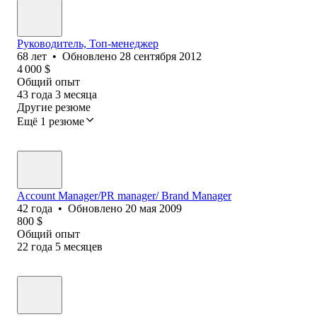
Руководитель, Топ-менеджер
68
лет
•
Обновлено
28 сентября 2012
4 000
$
Общий опыт
43
года
3
месяца
Другие резюме
Ещё 1 резюме
Account Manager/PR manager/ Brand Manager
42
года
•
Обновлено
20 мая 2009
800
$
Общий опыт
22
года
5
месяцев