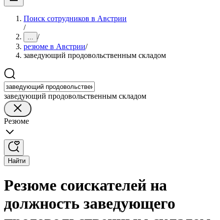
Поиск сотрудников в Австрии
/
/
...
резюме в Австрии
/
заведующий продовольственным складом
заведующий продовольственным складом
Резюме
Найти
Резюме соискателей на
должность заведующего