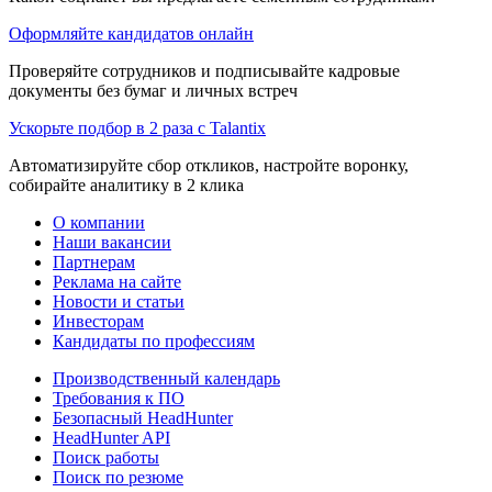
Оформляйте кандидатов онлайн
Проверяйте сотрудников и подписывайте кадровые
документы без бумаг и личных встреч
Ускорьте подбор в 2 раза с Talantix
Автоматизируйте сбор откликов, настройте воронку,
собирайте аналитику в 2 клика
О компании
Наши вакансии
Партнерам
Реклама на сайте
Новости и статьи
Инвесторам
Кандидаты по профессиям
Производственный календарь
Требования к ПО
Безопасный HeadHunter
HeadHunter API
Поиск работы
Поиск по резюме