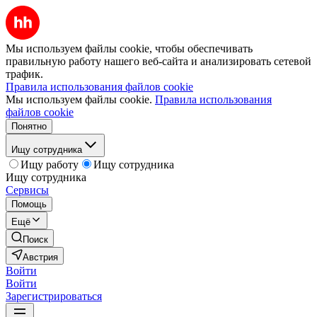
Мы используем файлы cookie, чтобы обеспечивать
правильную работу нашего веб-сайта и анализировать сетевой
трафик.
Правила использования файлов cookie
Мы используем файлы cookie.
Правила использования
файлов cookie
Понятно
Ищу сотрудника
Ищу работу
Ищу сотрудника
Ищу сотрудника
Сервисы
Помощь
Ещё
Поиск
Австрия
Войти
Войти
Зарегистрироваться