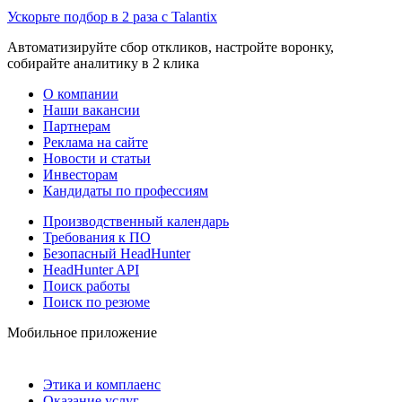
Ускорьте подбор в 2 раза с Talantix
Автоматизируйте сбор откликов, настройте воронку,
собирайте аналитику в 2 клика
О компании
Наши вакансии
Партнерам
Реклама на сайте
Новости и статьи
Инвесторам
Кандидаты по профессиям
Производственный календарь
Требования к ПО
Безопасный HeadHunter
HeadHunter API
Поиск работы
Поиск по резюме
Мобильное приложение
Этика и комплаенс
Оказание услуг