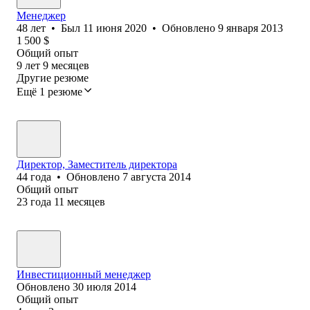
Менеджер
48
лет
•
Был
11 июня 2020
•
Обновлено
9 января 2013
1 500
$
Общий опыт
9
лет
9
месяцев
Другие резюме
Ещё 1 резюме
Директор, Заместитель директора
44
года
•
Обновлено
7 августа 2014
Общий опыт
23
года
11
месяцев
Инвестиционный менеджер
Обновлено
30 июля 2014
Общий опыт