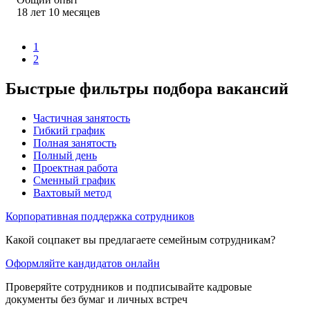
18
лет
10
месяцев
1
2
Быстрые фильтры подбора вакансий
Частичная занятость
Гибкий график
Полная занятость
Полный день
Проектная работа
Сменный график
Вахтовый метод
Корпоративная поддержка сотрудников
Какой соцпакет вы предлагаете семейным сотрудникам?
Оформляйте кандидатов онлайн
Проверяйте сотрудников и подписывайте кадровые
документы без бумаг и личных встреч