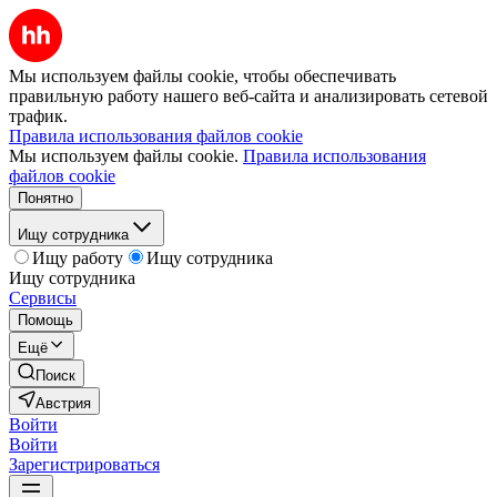
Мы используем файлы cookie, чтобы обеспечивать
правильную работу нашего веб-сайта и анализировать сетевой
трафик.
Правила использования файлов cookie
Мы используем файлы cookie.
Правила использования
файлов cookie
Понятно
Ищу сотрудника
Ищу работу
Ищу сотрудника
Ищу сотрудника
Сервисы
Помощь
Ещё
Поиск
Австрия
Войти
Войти
Зарегистрироваться