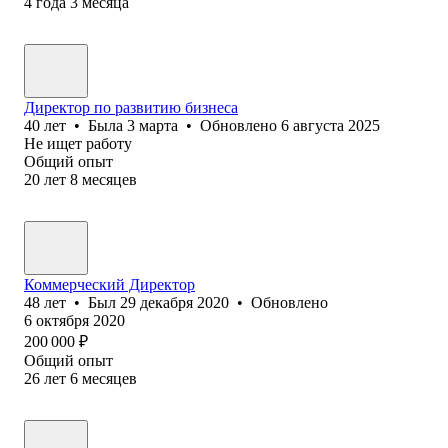
4
года
3
месяца
Директор по развитию бизнеса
40
лет
•
Была
3 марта
•
Обновлено
6 августа 2025
Не ищет работу
Общий опыт
20
лет
8
месяцев
Коммерческий Директор
48
лет
•
Был
29 декабря 2020
•
Обновлено
6 октября 2020
200 000
₽
Общий опыт
26
лет
6
месяцев