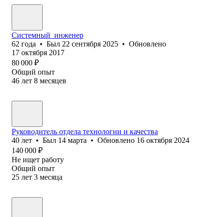
Системный_инженер
62
года
•
Был
22 сентября 2025
•
Обновлено
17 октября 2017
80 000
₽
Общий опыт
46
лет
8
месяцев
Руководитель отдела технологии и качества
40
лет
•
Был
14 марта
•
Обновлено
16 октября 2024
140 000
₽
Не ищет работу
Общий опыт
25
лет
3
месяца