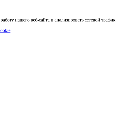
аботу нашего веб-сайта и анализировать сетевой трафик.
ookie