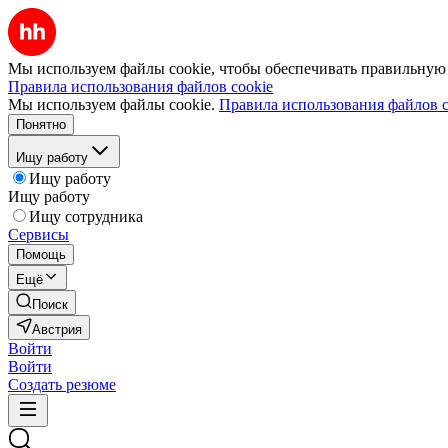
Мы используем файлы cookie, чтобы обеспечивать правильную р
Правила использования файлов cookie
Мы используем файлы cookie.
Правила использования файлов c
Понятно
Ищу работу
Ищу работу
Ищу работу
Ищу сотрудника
Сервисы
Помощь
Ещё
Поиск
Австрия
Войти
Войти
Создать резюме