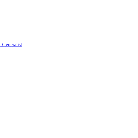
Generalist