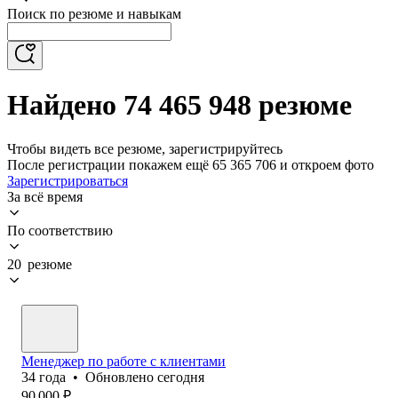
Поиск по резюме и навыкам
Найдено 74 465 948 резюме
Чтобы видеть все резюме, зарегистрируйтесь
После регистрации покажем ещё 65 365 706 и откроем фото
Зарегистрироваться
За всё время
По соответствию
20 резюме
Менеджер по работе с клиентами
34
года
•
Обновлено
сегодня
90 000
₽