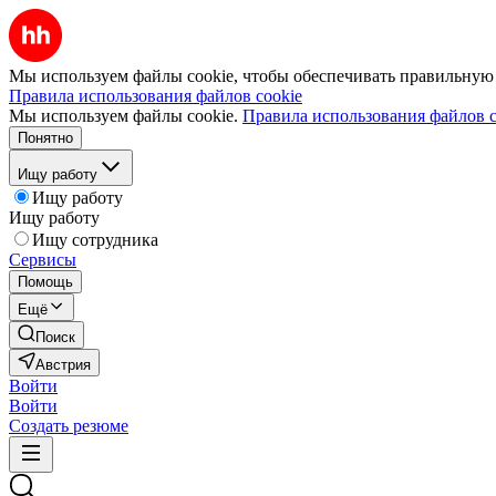
Мы используем файлы cookie, чтобы обеспечивать правильную р
Правила использования файлов cookie
Мы используем файлы cookie.
Правила использования файлов c
Понятно
Ищу работу
Ищу работу
Ищу работу
Ищу сотрудника
Сервисы
Помощь
Ещё
Поиск
Австрия
Войти
Войти
Создать резюме