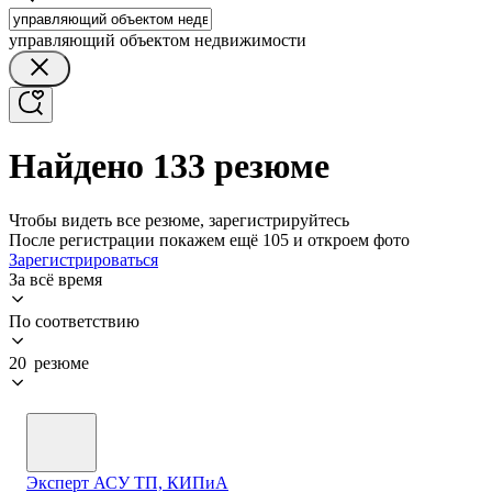
управляющий объектом недвижимости
Найдено 133 резюме
Чтобы видеть все резюме, зарегистрируйтесь
После регистрации покажем ещё 105 и откроем фото
Зарегистрироваться
За всё время
По соответствию
20 резюме
Эксперт АСУ ТП, КИПиА