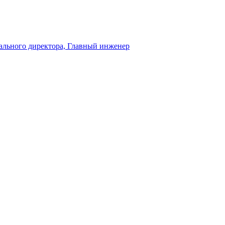
рального директора, Главный инженер