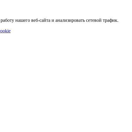
аботу нашего веб-сайта и анализировать сетевой трафик.
ookie