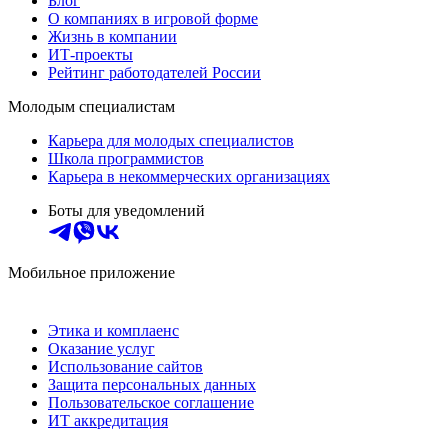
Блог
О компаниях в игровой форме
Жизнь в компании
ИТ-проекты
Рейтинг работодателей России
Молодым специалистам
Карьера для молодых специалистов
Школа программистов
Карьера в некоммерческих организациях
Боты для уведомлений
Мобильное приложение
Этика и комплаенс
Оказание услуг
Использование сайтов
Защита персональных данных
Пользовательское соглашение
ИТ аккредитация