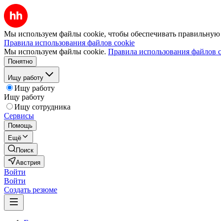
Мы используем файлы cookie, чтобы обеспечивать правильную р
Правила использования файлов cookie
Мы используем файлы cookie.
Правила использования файлов c
Понятно
Ищу работу
Ищу работу
Ищу работу
Ищу сотрудника
Сервисы
Помощь
Ещё
Поиск
Австрия
Войти
Войти
Создать резюме