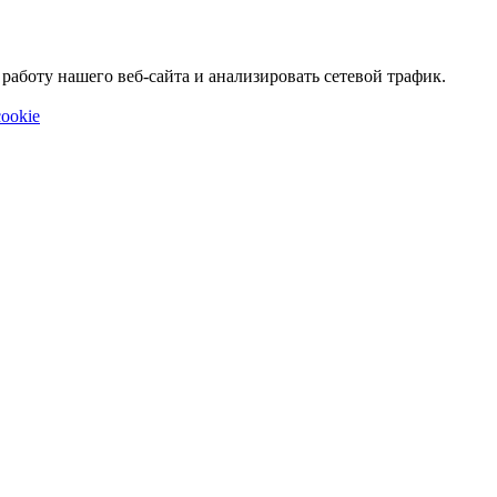
аботу нашего веб-сайта и анализировать сетевой трафик.
ookie