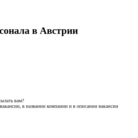
рсонала в Австрии
сылать вам?
вакансии, в названии компании и в описании вакансии