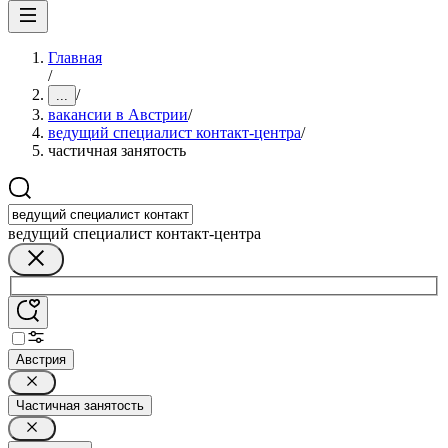
Главная
/
/
...
вакансии в Австрии
/
ведущий специалист контакт-центра
/
частичная занятость
ведущий специалист контакт-центра
Австрия
Частичная занятость