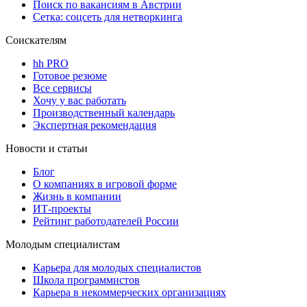
Поиск по вакансиям в Австрии
Сетка: соцсеть для нетворкинга
Соискателям
hh PRO
Готовое резюме
Все сервисы
Хочу у вас работать
Производственный календарь
Экспертная рекомендация
Новости и статьи
Блог
О компаниях в игровой форме
Жизнь в компании
ИТ-проекты
Рейтинг работодателей России
Молодым специалистам
Карьера для молодых специалистов
Школа программистов
Карьера в некоммерческих организациях