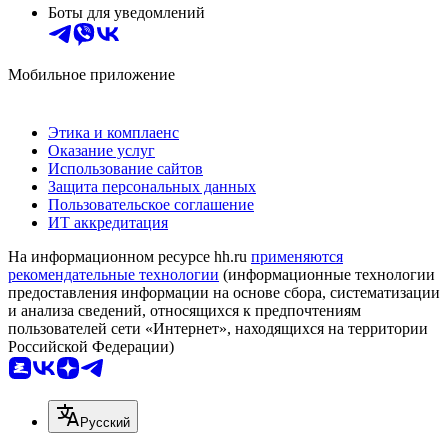
Боты для уведомлений
Мобильное приложение
Этика и комплаенс
Оказание услуг
Использование сайтов
Защита персональных данных
Пользовательское соглашение
ИТ аккредитация
На информационном ресурсе hh.ru
применяются
рекомендательные технологии
(информационные технологии
предоставления информации на основе сбора, систематизации
и анализа сведений, относящихся к предпочтениям
пользователей сети «Интернет», находящихся на территории
Российской Федерации)
Русский