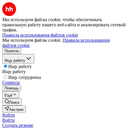
Мы используем файлы cookie, чтобы обеспечивать
правильную работу нашего веб-сайта и анализировать сетевой
трафик.
Правила использования файлов cookie
Мы используем файлы cookie.
Правила использования
файлов cookie
Понятно
Ищу работу
Ищу работу
Ищу работу
Ищу сотрудника
Сервисы
Помощь
Ещё
Поиск
Австрия
Войти
Войти
Создать резюме