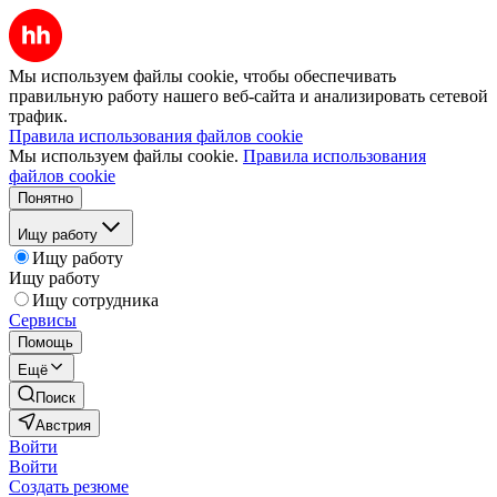
Мы используем файлы cookie, чтобы обеспечивать
правильную работу нашего веб-сайта и анализировать сетевой
трафик.
Правила использования файлов cookie
Мы используем файлы cookie.
Правила использования
файлов cookie
Понятно
Ищу работу
Ищу работу
Ищу работу
Ищу сотрудника
Сервисы
Помощь
Ещё
Поиск
Австрия
Войти
Войти
Создать резюме