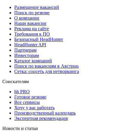
Размещение вакансий
Поиск по резюме
О компании
Наши вакансии
Реклама на сайте
Требования к ПО
Безопасный HeadHunter
HeadHunter API
Партнерам
Инвесторам
Каталог компаний
Поиск по вакансиям в Австрии
Сетка: соцсеть для нетворкинга
Соискателям
hh PRO
Готовое резюме
Все сервисы
Хочу у вас работать
Производственный календарь
Экспертная рекомендация
Новости и статьи