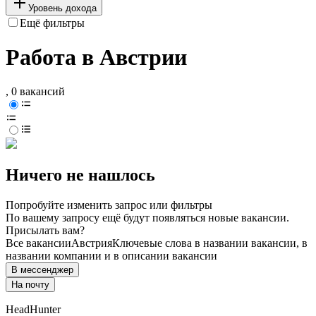
Уровень дохода
Ещё фильтры
Работа в Австрии
, 0 вакансий
Ничего не нашлось
Попробуйте изменить запрос или фильтры
По вашему запросу ещё будут появляться новые вакансии.
Присылать вам?
Все вакансии
Австрия
Ключевые слова в названии вакансии, в
названии компании и в описании вакансии
В мессенджер
На почту
HeadHunter