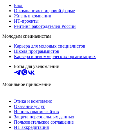
Блог
О компаниях в игровой форме
Жизнь в компании
ИТ-проекты
Рейтинг работодателей России
Молодым специалистам
Карьера для молодых специалистов
Школа программистов
Карьера в некоммерческих организациях
Боты для уведомлений
Мобильное приложение
Этика и комплаенс
Оказание услуг
Использование сайтов
Защита персональных данных
Пользовательское соглашение
ИТ аккредитация