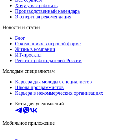
Хочу у вас работать
Производственный календарь
Экспертная рекомендация
Новости и статьи
Блог
О компаниях в игровой форме
Жизнь в компании
ИТ-проекты
Рейтинг работодателей России
Молодым специалистам
Карьера для молодых специалистов
Школа программистов
Карьера в некоммерческих организациях
Боты для уведомлений
Мобильное приложение