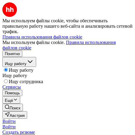
Мы используем файлы cookie, чтобы обеспечивать
правильную работу нашего веб-сайта и анализировать сетевой
трафик.
Правила использования файлов cookie
Мы используем файлы cookie.
Правила использования
файлов cookie
Понятно
Ищу работу
Ищу работу
Ищу работу
Ищу сотрудника
Сервисы
Помощь
Ещё
Поиск
Австрия
Войти
Войти
Создать резюме