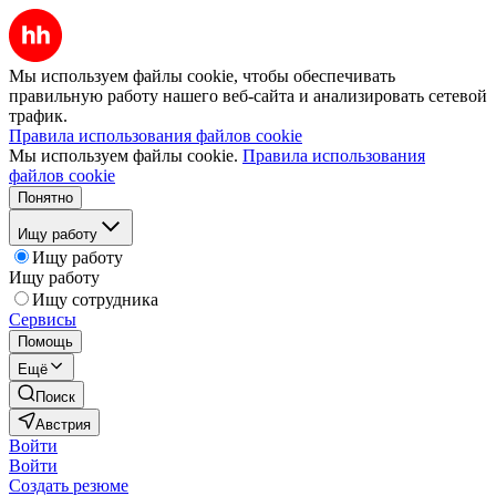
Мы используем файлы cookie, чтобы обеспечивать
правильную работу нашего веб-сайта и анализировать сетевой
трафик.
Правила использования файлов cookie
Мы используем файлы cookie.
Правила использования
файлов cookie
Понятно
Ищу работу
Ищу работу
Ищу работу
Ищу сотрудника
Сервисы
Помощь
Ещё
Поиск
Австрия
Войти
Войти
Создать резюме