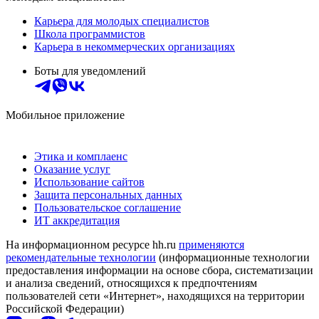
Карьера для молодых специалистов
Школа программистов
Карьера в некоммерческих организациях
Боты для уведомлений
Мобильное приложение
Этика и комплаенс
Оказание услуг
Использование сайтов
Защита персональных данных
Пользовательское соглашение
ИТ аккредитация
На информационном ресурсе hh.ru
применяются
рекомендательные технологии
(информационные технологии
предоставления информации на основе сбора, систематизации
и анализа сведений, относящихся к предпочтениям
пользователей сети «Интернет», находящихся на территории
Российской Федерации)