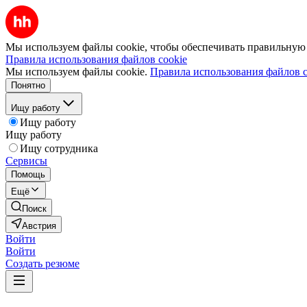
Мы используем файлы cookie, чтобы обеспечивать правильную р
Правила использования файлов cookie
Мы используем файлы cookie.
Правила использования файлов c
Понятно
Ищу работу
Ищу работу
Ищу работу
Ищу сотрудника
Сервисы
Помощь
Ещё
Поиск
Австрия
Войти
Войти
Создать резюме