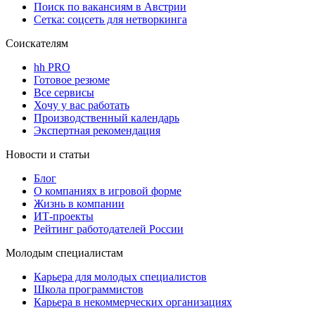
Поиск по вакансиям в Австрии
Сетка: соцсеть для нетворкинга
Соискателям
hh PRO
Готовое резюме
Все сервисы
Хочу у вас работать
Производственный календарь
Экспертная рекомендация
Новости и статьи
Блог
О компаниях в игровой форме
Жизнь в компании
ИТ-проекты
Рейтинг работодателей России
Молодым специалистам
Карьера для молодых специалистов
Школа программистов
Карьера в некоммерческих организациях