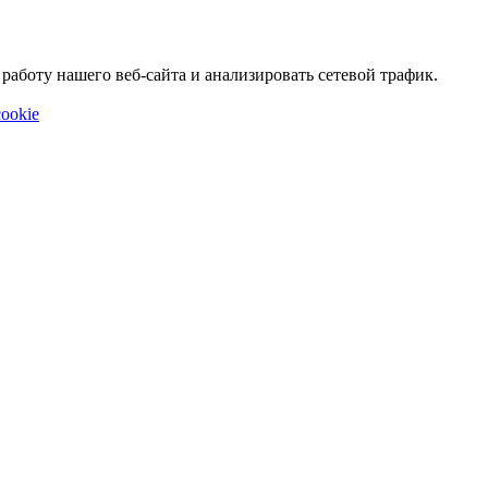
аботу нашего веб-сайта и анализировать сетевой трафик.
ookie