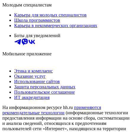
Молодым специалистам
Карьера для молодых специалистов
Школа программистов
Карьера в некоммерческих организациях
Боты для уведомлений
Мобильное приложение
Этика и комплаенс
Оказание услуг
Использование сайтов
Защита персональных данных
Пользовательское соглашение
ИТ аккредитация
На информационном ресурсе hh.ru
применяются
рекомендательные технологии
(информационные технологии
предоставления информации на основе сбора, систематизации
и анализа сведений, относящихся к предпочтениям
пользователей сети «Интернет», находящихся на территории