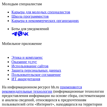
Молодым специалистам
Карьера для молодых специалистов
Школа программистов
Карьера в некоммерческих организациях
Боты для уведомлений
Мобильное приложение
Этика и комплаенс
Оказание услуг
Использование сайтов
Защита персональных данных
Пользовательское соглашение
ИТ аккредитация
На информационном ресурсе hh.ru
применяются
рекомендательные технологии
(информационные технологии
предоставления информации на основе сбора, систематизации
и анализа сведений, относящихся к предпочтениям
пользователей сети «Интернет», находящихся на территории