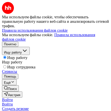
Мы используем файлы cookie, чтобы обеспечивать
правильную работу нашего веб-сайта и анализировать сетевой
трафик.
Правила использования файлов cookie
Мы используем файлы cookie.
Правила использования
файлов cookie
Понятно
Ищу работу
Ищу работу
Ищу работу
Ищу сотрудника
Сервисы
Помощь
Ещё
Поиск
Австрия
Войти
Войти
Создать резюме