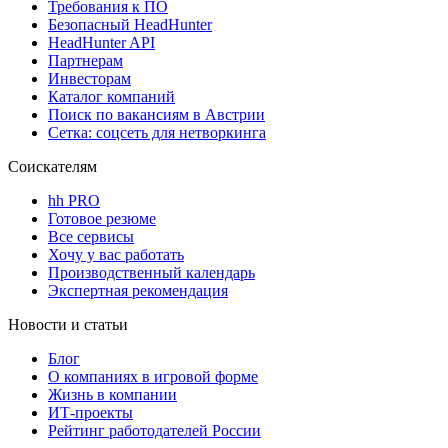
Требования к ПО
Безопасный HeadHunter
HeadHunter API
Партнерам
Инвесторам
Каталог компаний
Поиск по вакансиям в Австрии
Сетка: соцсеть для нетворкинга
Соискателям
hh PRO
Готовое резюме
Все сервисы
Хочу у вас работать
Производственный календарь
Экспертная рекомендация
Новости и статьи
Блог
О компаниях в игровой форме
Жизнь в компании
ИТ-проекты
Рейтинг работодателей России