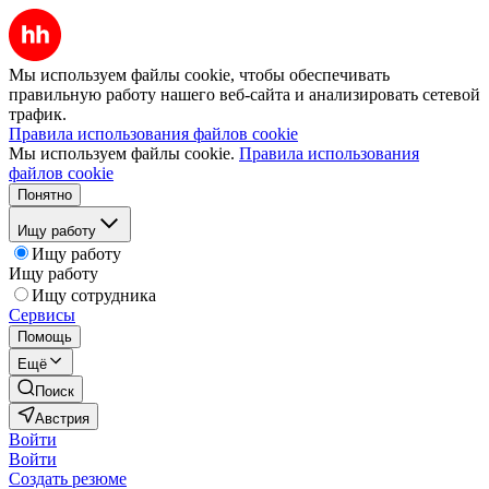
Мы используем файлы cookie, чтобы обеспечивать
правильную работу нашего веб-сайта и анализировать сетевой
трафик.
Правила использования файлов cookie
Мы используем файлы cookie.
Правила использования
файлов cookie
Понятно
Ищу работу
Ищу работу
Ищу работу
Ищу сотрудника
Сервисы
Помощь
Ещё
Поиск
Австрия
Войти
Войти
Создать резюме