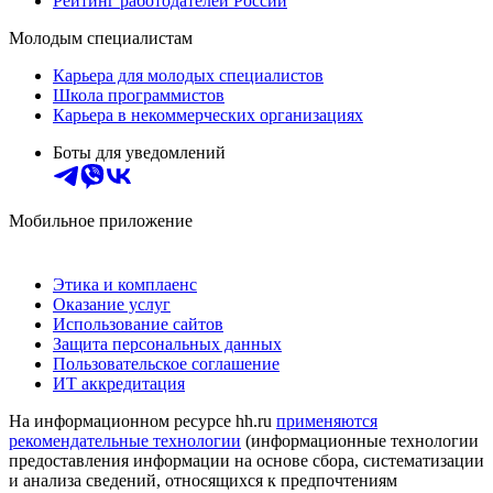
Рейтинг работодателей России
Молодым специалистам
Карьера для молодых специалистов
Школа программистов
Карьера в некоммерческих организациях
Боты для уведомлений
Мобильное приложение
Этика и комплаенс
Оказание услуг
Использование сайтов
Защита персональных данных
Пользовательское соглашение
ИТ аккредитация
На информационном ресурсе hh.ru
применяются
рекомендательные технологии
(информационные технологии
предоставления информации на основе сбора, систематизации
и анализа сведений, относящихся к предпочтениям