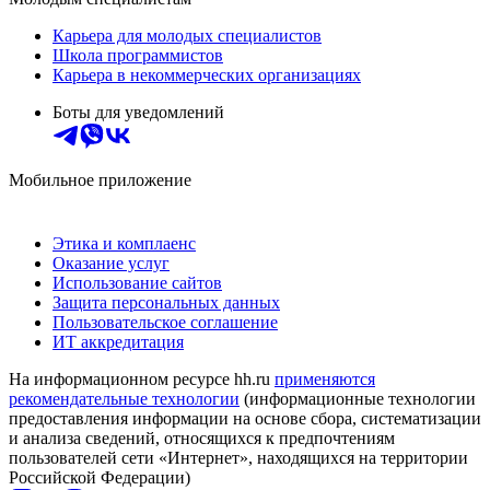
Карьера для молодых специалистов
Школа программистов
Карьера в некоммерческих организациях
Боты для уведомлений
Мобильное приложение
Этика и комплаенс
Оказание услуг
Использование сайтов
Защита персональных данных
Пользовательское соглашение
ИТ аккредитация
На информационном ресурсе hh.ru
применяются
рекомендательные технологии
(информационные технологии
предоставления информации на основе сбора, систематизации
и анализа сведений, относящихся к предпочтениям
пользователей сети «Интернет», находящихся на территории
Российской Федерации)