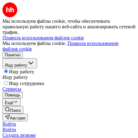
Мы используем файлы cookie, чтобы обеспечивать
правильную работу нашего веб-сайта и анализировать сетевой
трафик.
Правила использования файлов cookie
Мы используем файлы cookie.
Правила использования
файлов cookie
Понятно
Ищу работу
Ищу работу
Ищу работу
Ищу сотрудника
Сервисы
Помощь
Ещё
Поиск
Австрия
Войти
Войти
Создать резюме