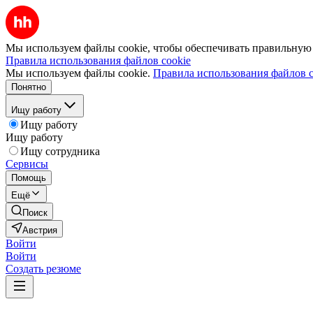
Мы используем файлы cookie, чтобы обеспечивать правильную р
Правила использования файлов cookie
Мы используем файлы cookie.
Правила использования файлов c
Понятно
Ищу работу
Ищу работу
Ищу работу
Ищу сотрудника
Сервисы
Помощь
Ещё
Поиск
Австрия
Войти
Войти
Создать резюме