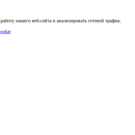
аботу нашего веб-сайта и анализировать сетевой трафик.
ookie