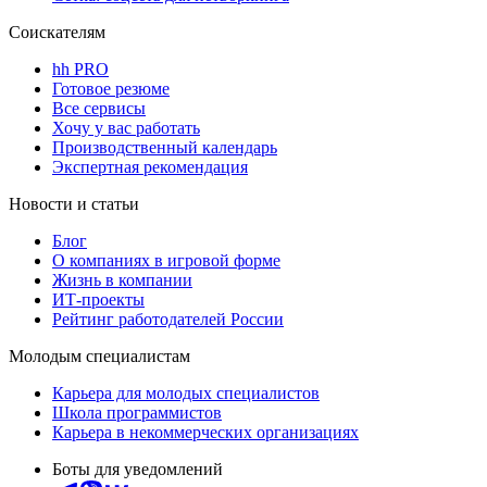
Соискателям
hh PRO
Готовое резюме
Все сервисы
Хочу у вас работать
Производственный календарь
Экспертная рекомендация
Новости и статьи
Блог
О компаниях в игровой форме
Жизнь в компании
ИТ-проекты
Рейтинг работодателей России
Молодым специалистам
Карьера для молодых специалистов
Школа программистов
Карьера в некоммерческих организациях
Боты для уведомлений