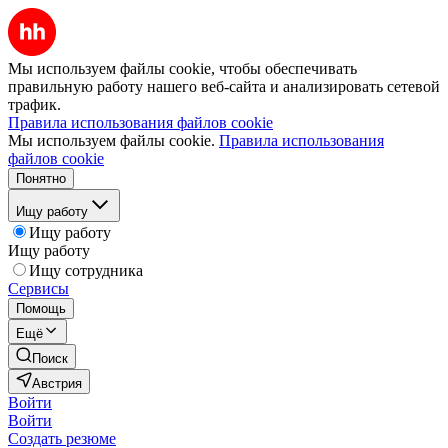
Мы используем файлы cookie, чтобы обеспечивать
правильную работу нашего веб-сайта и анализировать сетевой
трафик.
Правила использования файлов cookie
Мы используем файлы cookie.
Правила использования
файлов cookie
Понятно
Ищу работу
Ищу работу
Ищу работу
Ищу сотрудника
Сервисы
Помощь
Ещё
Поиск
Австрия
Войти
Войти
Создать резюме