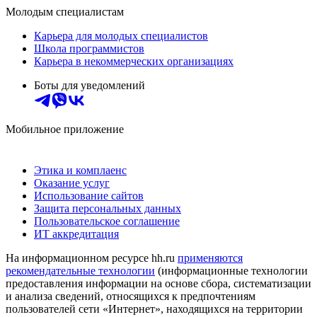
Молодым специалистам
Карьера для молодых специалистов
Школа программистов
Карьера в некоммерческих организациях
Боты для уведомлений
Мобильное приложение
Этика и комплаенс
Оказание услуг
Использование сайтов
Защита персональных данных
Пользовательское соглашение
ИТ аккредитация
На информационном ресурсе hh.ru
применяются
рекомендательные технологии
(информационные технологии
предоставления информации на основе сбора, систематизации
и анализа сведений, относящихся к предпочтениям
пользователей сети «Интернет», находящихся на территории