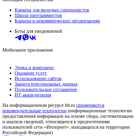
Карьера для молодых специалистов
Школа программистов
Карьера в некоммерческих организациях
Боты для уведомлений
Мобильное приложение
Этика и комплаенс
Оказание услуг
Использование сайтов
Защита персональных данных
Пользовательское соглашение
ИТ аккредитация
На информационном ресурсе hh.ru
применяются
рекомендательные технологии
(информационные технологии
предоставления информации на основе сбора, систематизации
и анализа сведений, относящихся к предпочтениям
пользователей сети «Интернет», находящихся на территории
Российской Федерации)