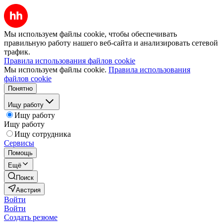
Мы используем файлы cookie, чтобы обеспечивать
правильную работу нашего веб-сайта и анализировать сетевой
трафик.
Правила использования файлов cookie
Мы используем файлы cookie.
Правила использования
файлов cookie
Понятно
Ищу работу
Ищу работу
Ищу работу
Ищу сотрудника
Сервисы
Помощь
Ещё
Поиск
Австрия
Войти
Войти
Создать резюме