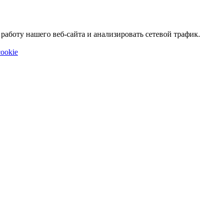
аботу нашего веб-сайта и анализировать сетевой трафик.
ookie