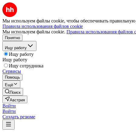
Мы используем файлы cookie, чтобы обеспечивать правильную р
Правила использования файлов cookie
Мы используем файлы cookie.
Правила использования файлов c
Понятно
Ищу работу
Ищу работу
Ищу работу
Ищу сотрудника
Сервисы
Помощь
Ещё
Поиск
Австрия
Войти
Войти
Создать резюме