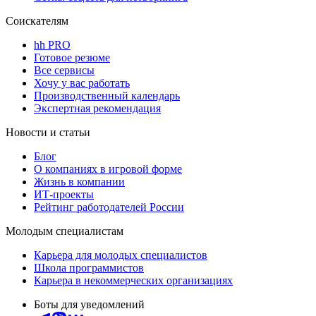
Соискателям
hh PRO
Готовое резюме
Все сервисы
Хочу у вас работать
Производственный календарь
Экспертная рекомендация
Новости и статьи
Блог
О компаниях в игровой форме
Жизнь в компании
ИТ-проекты
Рейтинг работодателей России
Молодым специалистам
Карьера для молодых специалистов
Школа программистов
Карьера в некоммерческих организациях
Боты для уведомлений